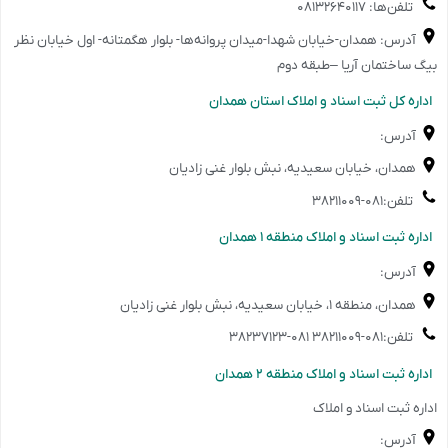
تلفن‌ها: ۰۸۱۳۲۶۴۰۱۱۷
آدرس: همدان-خیابان شهدا-میدان پروانه‌ها- بلوار هگمتانه- اول خیابان نظر
بیگ ساختمان آریا –طبقه دوم
️اداره کل ثبت اسناد و املاک استان همدان
آدرس:
همدان، خیابان سعیدیه، نبش بلوار غنی زادیان
تلفن:۰۸۱-۳۸۲۱۱۰۰۹
️اداره ثبت اسناد و املاک منطقه ۱ همدان
آدرس:
همدان، منطقه ۱، خیابان سعیدیه، نبش بلوار غنی زادیان
تلفن:۰۸۱-۳۸۲۱۱۰۰۹ ۰۸۱-۳۸۲۳۷۱۲۳
️اداره ثبت اسناد و املاک منطقه ۲ همدان
اداره ثبت اسناد و املاک
آدرس: