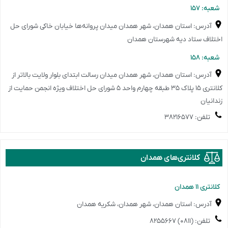
️شعبه: ۱۵۷
آدرس: استان همدان، شهر همدان میدان پروانه‌ها خیابان خاکی شورای حل
اختلاف ستاد دیه شهرستان همدان
️شعبه: ۱۵۸
آدرس: استان همدان، شهر همدان میدان رسالت ابتدای بلوار ولایت بالاتر از
کلانتری ۱۵ پلاک ۳۵ طبقه چهارم واحد ۵ شورای حل اختلاف ویژه انجمن حمایت از
زندانیان
تلفن: ۳۸۲۱۶۵۷۷
کلانتری‌های همدان
️کلانتری ۱۱ همدان
آدرس: استان همدان، شهر همدان، شکریه همدان
تلفن: (۰۸۱۱) ۸۲۵۵۶۶۷