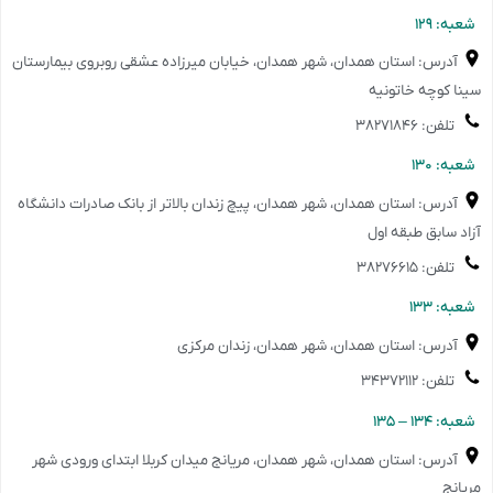
️شعبه: ۱۲۹
آدرس: استان همدان، شهر همدان، خیابان میرزاده عشقی روبروی بیمارستان
سینا کوچه خاتونیه
تلفن: ۳۸۲۷۱۸۴۶
️شعبه: ۱۳۰
آدرس: استان همدان، شهر همدان، پیچ زندان بالاتر از بانک صادرات دانشگاه
آزاد سابق طبقه اول
تلفن: ۳۸۲۷۶۶۱۵
️شعبه: ۱۳۳
آدرس: استان همدان، شهر همدان، زندان مرکزی
تلفن: ۳۴۳۷۲۱۱۲
️شعبه: ۱۳۴ – ۱۳۵
آدرس: استان همدان، شهر همدان، مریانج میدان کربلا ابتدای ورودی شهر
مریانج