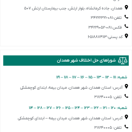
همدان، جاده کرمانشاه، بلوار ارتش، جنب بیمارستان ارتش ۵۰۷
تلفن:۰۸۱-۳۴۲۲۲۳۲۱
فکس:۰۸۱-۳۴۲۲۹۰۵۲
کد پستی:۶۵۱۸۸۷۴۱۱۳
شوراهای حل اختلاف شهر همدان
️شعبه: ۱۱۱ – ۱۱۲ – ۱۱۳ – ۱۱۵ – ۱۱۶ – ۱۱۷ – ۱۱۸ – ۱۱۹
آدرس: استان همدان، شهر همدان، میدان بیمه، ابتدای کوچمشکی
تلفن: ۳۸۲۴۰۰۰۵
️شعبه: ۱۲۰ – ۱۲۱ – ۱۲۲ – ۱۲۳ – ۱۲۴ – ۱۲۵ – ۱۲۶ – ۱۲۷ – ۱۲۸ – ۱۱۴
آدرس: استان همدان، شهر همدان، میدان بیمه – ابتدای کوچمشکی
تلفن: ۳۸۲۴۰۰۰۵