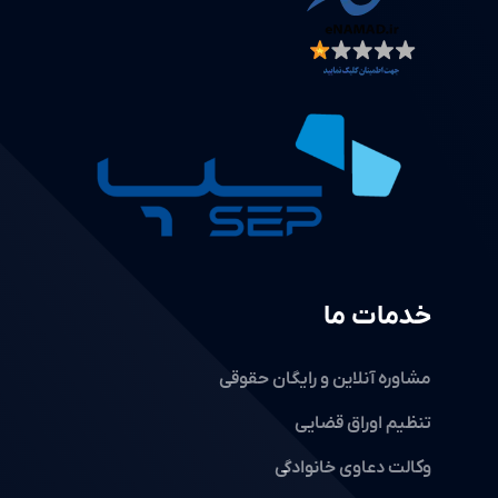
خدمات ما
مشاوره آنلاین و رایگان حقوقی
تنظیم اوراق قضایی
وکالت دعاوی خانوادگی