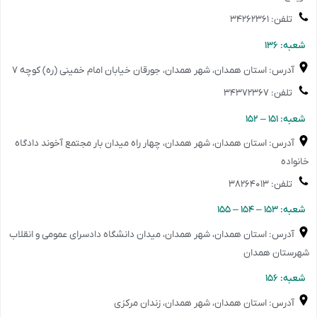
تلفن: ۳۴۲۶۲۳۶۱
️شعبه: ۱۳۶
آدرس: استان همدان، شهر همدان، جورقان خیابان امام خمینی (ره) کوچه ۷
تلفن: ۳۴۳۷۲۳۶۷
️شعبه: ۱۵۱ – ۱۵۲
آدرس: استان همدان، شهر همدان، چهار راه میدان بار مجتمع آخوند دادگاه
خانواده
تلفن: ۳۸۲۶۴۰۱۳
️شعبه: ۱۵۳ – ۱۵۴ – ۱۵۵
آدرس: استان همدان، شهر همدان، میدان دانشگاه دادسرای عمومی و انقلاب
شهرستان همدان
️شعبه: ۱۵۶
آدرس: استان همدان، شهر همدان، زندان مرکزی