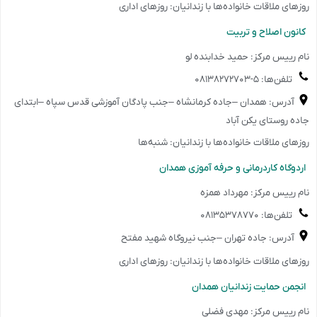
روزهای ملاقات خانواده‌ها با زندانیان: روزهای اداری
️کانون اصلاح و تربیت
نام رییس مرکز: حمید خدابنده لو
تلفن‌ها: ۵-۰۸۱۳۸۲۷۲۷۰۳
آدرس: همدان –جاده کرمانشاه –جنب پادگان آموزشی قدس سپاه –ابتدای
جاده روستای یکن آباد
روزهای ملاقات خانواده‌ها با زندانیان: شنبه‌ها
️اردوگاه کاردرمانی و حرفه آموزی همدان
نام رییس مرکز: مهرداد همزه
تلفن‌ها: ۰۸۱۳۵۳۷۸۷۷۰
آدرس: جاده تهران –جنب نیروگاه شهید مفتح
روزهای ملاقات خانواده‌ها با زندانیان: روزهای اداری
️انجمن حمایت زندانیان همدان
نام رییس مرکز: مهدی فضلی