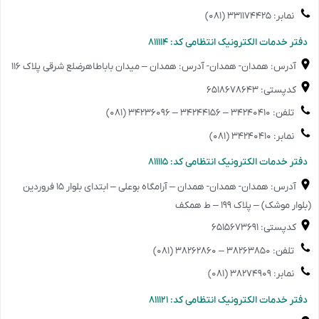
نمابر: ۳۳۱۱۷۴۴۲۵ (۰۸۱)
️دفتر خدمات الکترونیک انتظامی کد: ۸۱۱۱۱۴
آدرس: همدان- همدان- آدرس: همدان – میدان باباطاهرضلع شرقی پلاک ۱۱۶
کدپستی: ۶۵۱۸۶۷۸۶۴۳
تلفن: ۳۴۲۴۰۴۱۰ – ۳۴۲۴۴۱۵۶ – ۳۴۲۳۶۰۹۶ (۰۸۱)
نمابر: ۳۴۲۴۰۴۱۰ (۰۸۱)
️دفتر خدمات الکترونیک انتظامی کد: ۸۱۱۱۱۵
آدرس: همدان- همدان- همدان – آرامگاه بوعلی – ابتدای بلوار ۱۵ فروردین
(بلوار موشک) – پلاک ۱۹۹ – ط همکف
کدپستی: ۶۵۱۵۶۷۳۶۹۱
تلفن: ۳۸۲۶۳۸۵۰ – ۳۸۲۶۲۸۶۰ (۰۸۱)
نمابر: ۳۸۲۷۴۹۰۹ (۰۸۱)
️دفتر خدمات الکترونیک انتظامی کد: ۸۱۱۱۲۱