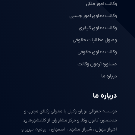
وکالت امور ملکی
وکالت دعاوی امور حِسبی
وکالت دعاوی کیفری
وصول مطالبات حقوقی
وکالت دعاوی حقوقی
مشاوره آزمون وکالت
درباره ما
درباره ما
موسسه حقوقی نوران وکیل با معرفی وکلای مجرب و
متخصصِ کانون وکلا و مرکز مشاوران از کلانشهرهای:
اهواز ،تهران ، شیراز، مشهد ، اصفهان ، ارومیه، تبریز و