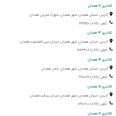
️کلانتری ۱۲ همدان
آدرس: استان همدان، شهر همدان، شهرک مدرس همدان
تلفن: (۰۸۱۱) ۸۲۹۱۱۵۰
️کلانتری ۱۳ همدان
آدرس: استان همدان، شهر همدان، میدان عین القضاوت همدان
تلفن: (۰۸۱۱) ۲۱۸۳۴۰۶
️کلانتری ۱۴ همدان
آدرس: استان همدان، شهر همدان، خضر همدان
تلفن: (۰۸۱۱) ۲۶۵۰۱۱۷
️کلانتری ۱۵ همدان
آدرس: استان همدان، شهر همدان، میدان رسالت همدان
تلفن: (۰۸۱۱) ۸۲۱۰۶۰۰
️کلانتری ۱۶ همدان