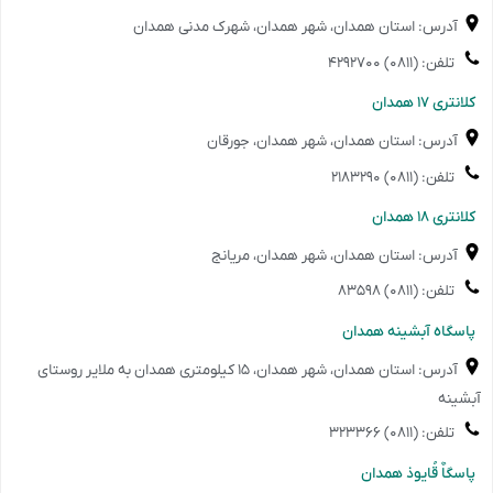
آدرس: استان همدان، شهر همدان، شهرک مدنی همدان
تلفن: (۰۸۱۱) ۴۲۹۲۷۰۰
️کلانتری ۱۷ همدان
آدرس: استان همدان، شهر همدان، جورقان
تلفن: (۰۸۱۱) ۲۱۸۳۲۹۰
️کلانتری ۱۸ همدان
آدرس: استان همدان، شهر همدان، مریانج
تلفن: (۰۸۱۱) ۸۳۵۹۸
️پاسگاه آبشینه همدان
آدرس: استان همدان، شهر همدان، ۱۵ کیلومتری همدان به ملایر روستای
آبشینه
تلفن: (۰۸۱۱) ۳۲۳۳۶۶
️پاسگاٌ قُایوذ همدان