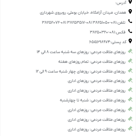
آدرس:
همدان، میدان آرامگاه، خیابان بوعلی، روبروی شهرداری
تلفن:۰۸۱-۳۸۲۵۱۰۵۰ ۰۸۱-۳۸۲۵۳۵۱۷ ۰۸۱-۳۸۲۵۲۰۷۲
فکس:۰۸۱-۳۸۲۵۰۳۲۰
کد پستی:۶۵۱۵۶۹۸۹۷۴
روزهای ملاقت مردمی: روزهای سه شنبه ساعت ۸ الی ۱۴
روزهای ملاقت مردمی: تمام روزهای هفته
روزهای ملاقت مردمی: روزهای چهار شنبه ساعت ۹ الی ۱۲
روزهای ملاقت مردمی: روزهای اداری
روزهای ملاقت مردمی: روزهای اداری
روزهای ملاقت مردمی: شنبه تا چهارشنبه
روزهای ملاقت مردمی: روزهای اداری
روزهای ملاقت مردمی: روزهای اداری
روزهای ملاقت مردمی: روزهای اداری