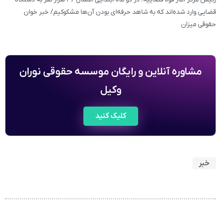
قضایی وارد شده‌اند که به شاهد حرفه‌ای بودن آن‌ها مشکوکیم/ خبر خوان
حقوقی میزان
مشاوره آنلاین و رایگان موسسه حقوقی نوران
وکیل
کلیک کنید
خبر