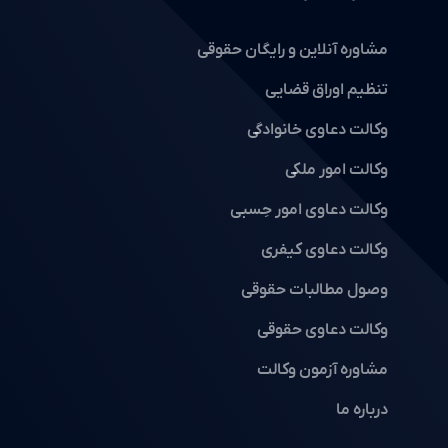
مشاوره آنلاین و رایگان حقوقی
تنظیم اوراق قضایی
وکالت دعاوی خانوادگی
وکالت امور ملکی
وکالت دعاوی امور حِسبی
وکالت دعاوی کیفری
وصول مطالبات حقوقی
وکالت دعاوی حقوقی
مشاوره آزمون وکالت
درباره ما