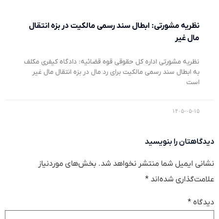
نظریه مشورتی: ابطال سند رسمی مالکیت در بزه انتقال
مال غیر
نظریه مشورتی اداره کل حقوقی قوه قضائیه: دادگاه کیفری مکلف
به ابطال سند رسمی مالکیت برای رد مال در بزه انتقال مال غیر
است
۱۴۰۵-۰۵-۱۵
دیدگاهتان را بنویسید
نشانی ایمیل شما منتشر نخواهد شد.
بخش‌های موردنیاز
علامت‌گذاری شده‌اند
*
دیدگاه
*