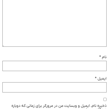
نام
*
ایمیل
*
ذخیره نام، ایمیل و وبسایت من در مرورگر برای زمانی که دوباره