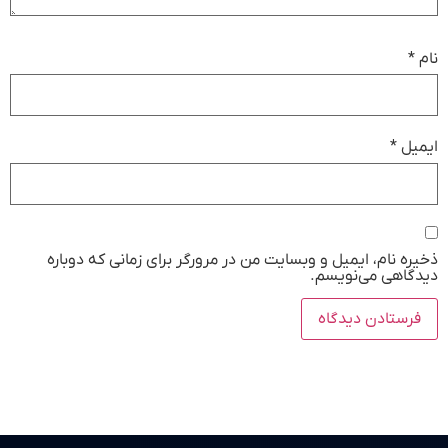
نام
*
ایمیل
*
ذخیره نام، ایمیل و وبسایت من در مرورگر برای زمانی که دوباره
دیدگاهی می‌نویسم.