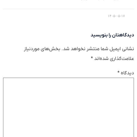
۱۴۰۵-۰۵-۱۷
دیدگاهتان را بنویسید
نشانی ایمیل شما منتشر نخواهد شد.
بخش‌های موردنیاز
علامت‌گذاری شده‌اند
*
دیدگاه
*