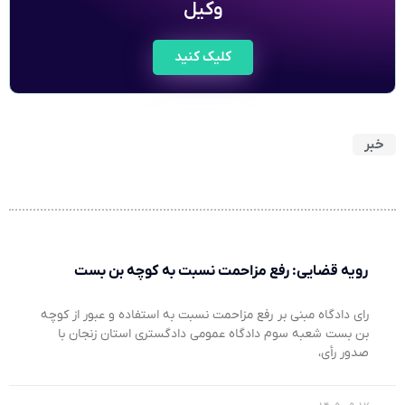
وکیل
کلیک کنید
خبر
رویه قضایی: رفع مزاحمت نسبت به کوچه بن بست
رای دادگاه مبنی بر رفع مزاحمت نسبت به استفاده و عبور از کوچه
بن بست شعبه سوم دادگاه عمومی دادگستری استان زنجان با
صدور رأی،