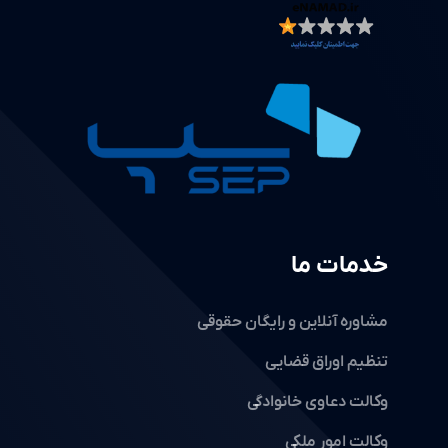
خدمات ما
مشاوره آنلاین و رایگان حقوقی
تنظیم اوراق قضایی
وکالت دعاوی خانوادگی
وکالت امور ملکی