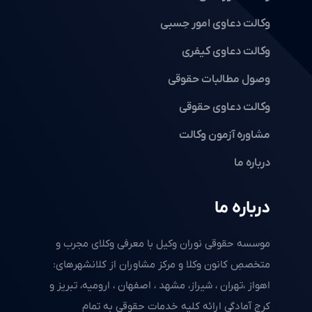
وکالت دعاوی امور حِسبی
وکالت دعاوی کیفری
وصول مطالبات حقوقی
وکالت دعاوی حقوقی
مشاوره آزمون وکالت
درباره ما
درباره ما
موسسه حقوقی نوران وکیل با معرفی وکلای مجرب و
متخصصِ کانون وکلا و مرکز مشاوران از کلانشهرهای:
اهواز ،تهران ، شیراز، مشهد ، اصفهان ، ارومیه، تبریز و
کرج آمادگی ارائه کلیه خدمات حقوقی به تمام