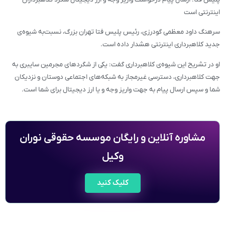
اینترنتی است
سرهنگ داود معظمی گودرزی، رئیس پلیس فتا تهران بزرگ، نسبت‌به شیوه‌ی
جدید کلاهبرداری اینترنتی هشدار داده است.
او در تشریح این شیوه‌ی کلاهبرداری گفت: یکی از شگردهای مجرمین سایبری به
جهت کلاهبرداری، دسترسی غیرمجاز به شبکه‌های اجتماعی دوستان و نزدیکان
شما و سپس ارسال پیام به جهت واریز وجه و یا ارز دیجیتال برای شما است.
مشاوره آنلاین و رایگان موسسه حقوقی نوران
وکیل
کلیک کنید