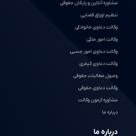
مشاوره آنلاین و رایگان حقوقی
تنظیم اوراق قضایی
وکالت دعاوی خانوادگی
وکالت امور ملکی
وکالت دعاوی امور حِسبی
وکالت دعاوی کیفری
وصول مطالبات حقوقی
وکالت دعاوی حقوقی
مشاوره آزمون وکالت
درباره ما
درباره ما