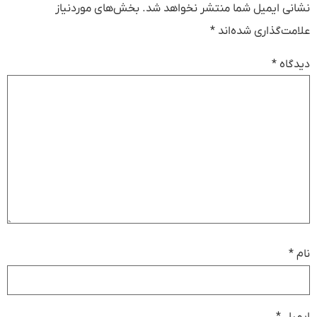
نشانی ایمیل شما منتشر نخواهد شد.
بخش‌های موردنیاز
علامت‌گذاری شده‌اند
*
دیدگاه
*
نام
*
ایمیل
*