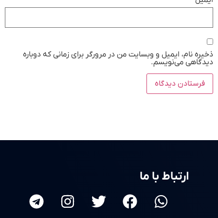
ذخیره نام، ایمیل و وبسایت من در مرورگر برای زمانی که دوباره
دیدگاهی می‌نویسم.
ارتباط با ما