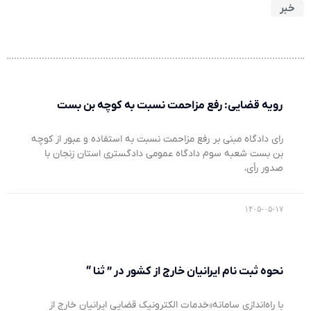
خبر
رویه قضایی: رفع مزاحمت نسبت به کوچه بن بست
رای دادگاه مبنی بر رفع مزاحمت نسبت به استفاده و عبور از کوچه
بن بست شعبه سوم دادگاه عمومی دادگستری استان زنجان با
صدور رأی،
۱۴۰۵-۰۵-۱۷
نحوه ثبت نام ایرانیان خارج از کشور در ” ثنا “
با راه‌اندازی سامانه«خدمات الکترونیک قضایی ایرانیان خارج از