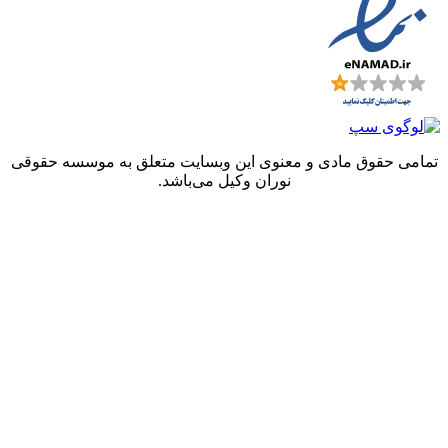
 حقوق مادی و معنوی این وبسایت متعلق به موسسه حقوقی
نوران وکیل می‌باشد.