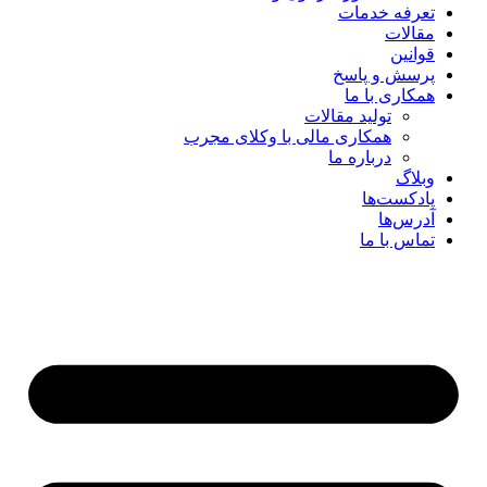
تعرفه خدمات
مقالات
قوانین
پرسش و پاسخ
همکاری با ما
تولید مقالات
همکاری مالی با وکلای مجرب
درباره ما
وبلاگ
پادکست‌ها
آدرس‌ها
تماس با ما