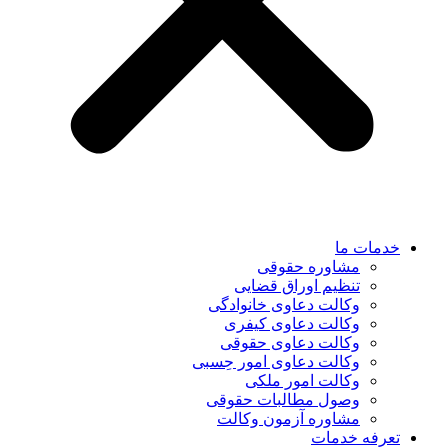
خدمات ما
مشاوره حقوقی
تنظیم اوراق قضایی
وکالت دعاوی خانوادگی
وکالت دعاوی کیفری
وکالت دعاوی حقوقی
وکالت دعاوی امور حِسبی
وکالت امور ملکی
وصول مطالبات حقوقی
مشاوره آزمون وکالت
تعرفه خدمات