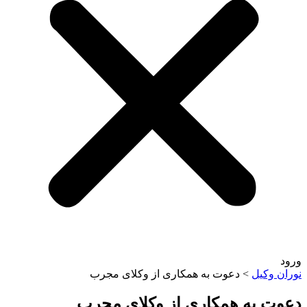
وکیل
>
دعوت به همکاری از وکلای مجرب
 به همکاری از وکلای مجرب