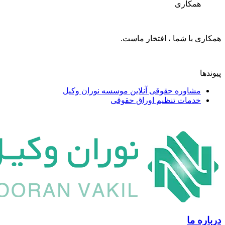
همکاری
 با شما ، افتخار ماست.
مشاوره حقوقی آنلاین موسسه نوران وکیل
خدمات تنظیم اوراق حقوقی
 ما