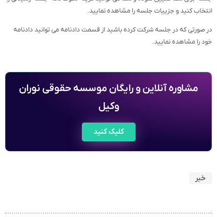
انتخاب کنید و جزییات جلسه را مشاهده نمایید.
در صورتی که در جلسه شرکت کرده باشید از قسمت دادنامه می توانید دادنامه
خود را مشاهده نمایید.
مشاوره آنلاین و رایگان موسسه حقوقی نوران
وکیل
کلیک کنید
خبر