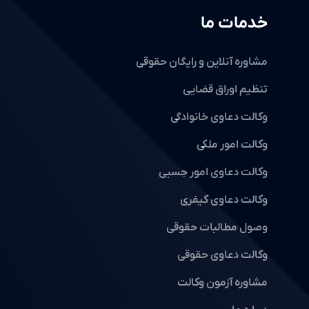
خدمات ما
مشاوره آنلاین و رایگان حقوقی
تنظیم اوراق قضایی
وکالت دعاوی خانوادگی
وکالت امور ملکی
وکالت دعاوی امور حِسبی
وکالت دعاوی کیفری
وصول مطالبات حقوقی
وکالت دعاوی حقوقی
مشاوره آزمون وکالت