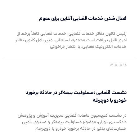
فعال شدن خدمات قضایی آنلاین برای عموم
رئیس کانون دفاتر خدمات قضایی: خدمات قضایی کاملاً برخط از
امروز قابل دریافت است محمدرضا سلطانی، مدیرعامل کانون دفاتر
خدمات الکترونیک قضایی، با انتشار فراخوانی
۱۴۰۵-۰۵-۱۸
نشست قضایی :مسئولیت بیمه‌گر در حادثه برخورد
خودرو با دوچرخه
در نشست کمیسیون ماهانه قضایی مدیریت آموزش و پژوهش
دادگستری تهران، موضوع مسئولیت بیمه‌گر و صندوق تأمین
خسارت‌های بدنی در حادثه برخورد خودرو با دوچرخه،