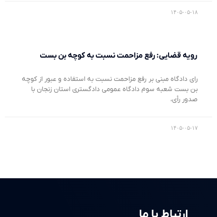
۱۴۰۵-۰۵-۱۸
رویه قضایی: رفع مزاحمت نسبت به کوچه بن بست
رای دادگاه مبنی بر رفع مزاحمت نسبت به استفاده و عبور از کوچه
بن بست شعبه سوم دادگاه عمومی دادگستری استان زنجان با
صدور رأی،
۱۴۰۵-۰۵-۱۷
ارتباط با ما