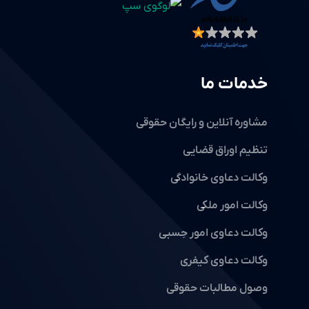
خدمات ما
مشاوره آنلاین و رایگان حقوقی
تنظیم اوراق قضایی
وکالت دعاوی خانوادگی
وکالت امور ملکی
وکالت دعاوی امور حِسبی
وکالت دعاوی کیفری
وصول مطالبات حقوقی