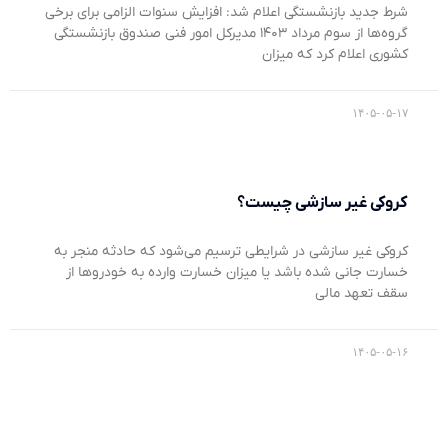
شرط جدید بازنشستگی اعلام شد: افزایش سنوات الزامی برای برخی
گروه‌ها از سوم مرداد ۱۴۰۳ مدیرکل امور فنی صندوق بازنشستگی
کشوری اعلام کرد که میزان
۱۴۰۵-۰۵-۱۷
کروکی غیر سازشی چیست؟
کروکی غیر سازشی در شرایطی ترسیم می‌شود که حادثه منجر به
خسارت جانی شده باشد یا میزان خسارت وارده به خودروها از
سقف تعهد مالی
۱۴۰۵-۰۵-۱۶