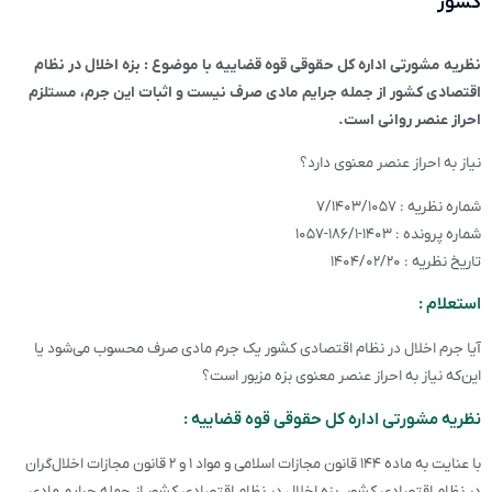
کشور
نظریه مشورتی اداره کل حقوقی قوه قضاییه با موضوع : بزه اخلال در نظام
اقتصادی کشور از جمله جرایم مادی صرف نیست و اثبات این جرم، مستلزم
احراز عنصر روانی است.
نیاز به احراز عنصر معنوی دارد؟
شماره نظریه : ۷/۱۴۰۳/۱۰۵۷
شماره پرونده : ۱۴۰۳-۱۸۶/۱-۱۰۵۷
تاریخ نظریه : ۱۴۰۴/۰۲/۲۰
استعلام :
آیا جرم اخلال در نظام اقتصادی کشور یک جرم مادی صرف محسوب می‌شود یا
این‌که نیاز به احراز عنصر معنوی بزه مزبور است؟
نظریه مشورتی اداره کل حقوقی قوه قضاییه :
با عنایت به ماده ۱۴۴ قانون مجازات اسلامی و مواد ۱ و ۲ قانون مجازات اخلال‌گران
در نظام اقتصادی کشور، بزه اخلال در نظام اقتصادی کشور از جمله جرایم مادی