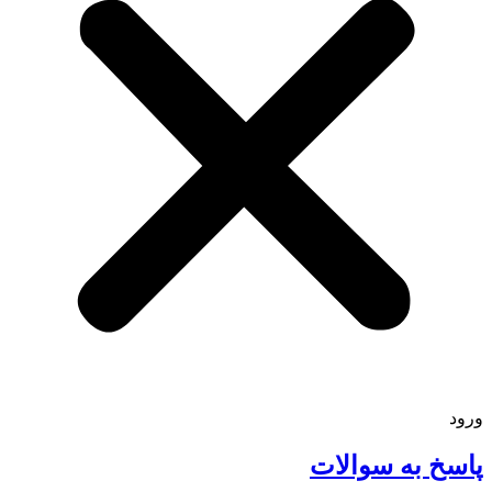
 به سوالات