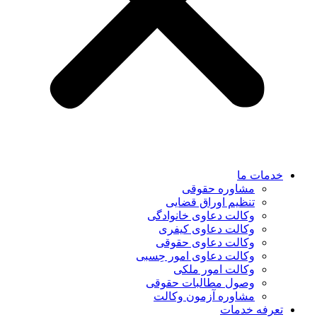
خدمات ما
مشاوره حقوقی
تنظیم اوراق قضایی
وکالت دعاوی خانوادگی
وکالت دعاوی کیفری
وکالت دعاوی حقوقی
وکالت دعاوی امور حِسبی
وکالت امور ملکی
وصول مطالبات حقوقی
مشاوره آزمون وکالت
تعرفه خدمات