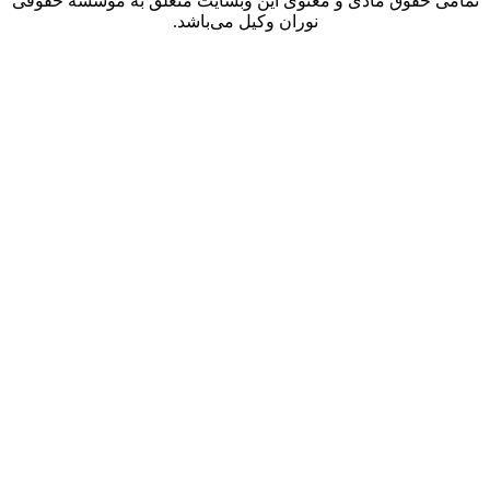
 حقوق مادی و معنوی این وبسایت متعلق به موسسه حقوقی
نوران وکیل می‌باشد.