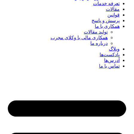
تعرفه خدمات
مقالات
قوانین
پرسش و پاسخ
همکاری با ما
تولید مقالات
همکاری مالی با وکلای مجرب
درباره ما
وبلاگ
پادکست‌ها
آدرس‌ها
تماس با ما