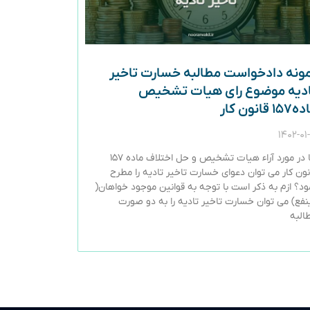
ونه دادخواست مطالبه خسارت تاخیر
ادیه موضوع رای هیات تشخیص
۱۵ قانون کار
۱۴۰۲-۰۱-
آیا در مورد آراء هیات تشخیص و حل اختلاف ماده ۱۵۷
نون کار می توان دعوای خسارت تاخیر تادیه را مطرح
ود؟ ازم به ذکر است با توجه به قوانین موجود خواهان(
نفع) می توان خسارت تاخیر تادیه را به دو صورت
البه