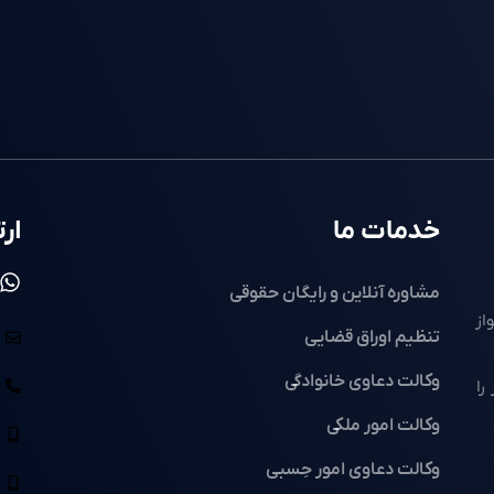
خدمات ما
ارت
مشاوره آنلاین و رایگان حقوقی
از
تنظیم اوراق قضایی
وکالت دعاوی خانوادگی
را
وکالت امور ملکی
وکالت دعاوی امور حِسبی