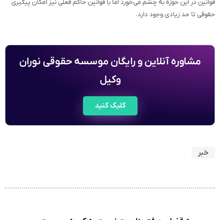
قوانین در این حوزه به چشم می‌خورد اما با قوانین حاکم فعلی نیز امکان پیگیری
حقوقی تا حد زیادی وجود دارد.
مشاوره آنلاین و رایگان موسسه حقوقی نوران
وکیل
کلیک کنید
خبر