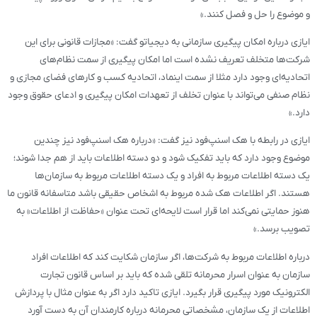
و موضوع را حل و فصل کنند.»
ایازی درباره امکان پیگیری سازمانی به دیجیاتو گفت: «مجازات قانونی برای این
شرکت‌ها متخلف تعریف نشده است اما امکان پیگیری از سمت نظام‌های
اتحادیه‌ای وجود دارد مثلا از سمت اینماد، اتحادیه کسب و کارهای فضای مجازی و
نظام صنفی می‌تواند با عنوان تخلف از تعهدات امکان پیگیری و ادعای حقوق وجود
دارد.»
ایازی در رابطه با هک اسنپ‌فود نیز گفت: «درباره هک اسنپ‌فود نیز چندین
موضوع وجود دارد که باید تفکیک شود و دو دسته اطلاعات باید از هم جدا شوند؛
یک دسته اطلاعات مربوط به افراد و یک دسته اطلاعات مربوط به سازمان‌ها
هستند. اگر اطلاعات هک شده مربوط به اشخاص حقیقی باشد متاسفانه قانون ما
هنوز حمایتی نمی‌کند اما قرار است لایحه‌ای تحت عنوان «حفاظت از اطلاعات» به
تصویب برسد.»
درباره اطلاعات مربوط به شرکت‌ها، اگر سازمان شکایت کند که اطلاعات افراد
سازمان به عنوان اسرار محرمانه تلقی شده که باید بر اساس قانون تجارت
الکترونیک مورد پیگیری قرار بگیرد. ایازی تاکید دارد اگر به عنوان مثال با پردازش
اطلاعات از یک سازمان، مشخصاتی محرمانه درباره کارمندان آن به دست آورد