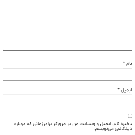
نام
*
ایمیل
*
ذخیره نام، ایمیل و وبسایت من در مرورگر برای زمانی که دوباره
دیدگاهی می‌نویسم.