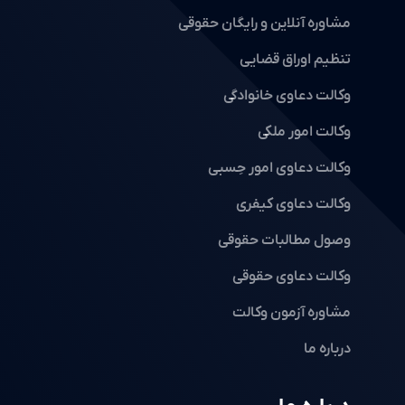
مشاوره آنلاین و رایگان حقوقی
تنظیم اوراق قضایی
وکالت دعاوی خانوادگی
وکالت امور ملکی
وکالت دعاوی امور حِسبی
وکالت دعاوی کیفری
وصول مطالبات حقوقی
وکالت دعاوی حقوقی
مشاوره آزمون وکالت
درباره ما