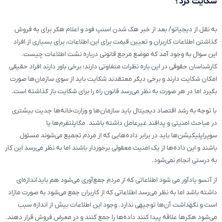
شکایت کرد؟
به نقل از دیجیاتو/ بعد از خبر هک شدن اسنپ فود و اعلام هکر برای به فروش
گذاشتن اطلاعات کاربران و تعیین قیمت برای این اطلاعات، برای بسیاری از افراد
این سوال به وجود آمد که موضع مرجع قانونی درباره نشت اطلاعات چیست.
کارشناسان حقوقی در این باره نظرات متفاوتی دارند؛ برخی باور دارند افراد حقیقی
امکان شکایت دارند و برخی دیگر معتقدند شکایت باید از سوی سازمان‌ها صورت
بگیرد اما در هر صورت به نظر می‌رسد قانون راه را برای شکایت باز گذاشته است.
با توجه به رشد اقتصاد دیجیتال باید سازمان‌ها و وزارت‌خانه‌ها جدیت بیشتری
در مباحث امنیتی و پدافند غیرعامل داشته باشند. مگاپلتفرم‌ها یا
سوپراپلیکیشن‌ها باید در برابر داده‌هایی که از مردم تجمیع می‌شوند مسئول
باشند و این داده‌ها از یک امنیت معقولی برخوردار باشند اما به نظر می‌رسد این کار
به درستی انجام نمی‌شود.
از آنسو یادآور می شود اطلاعاتی که از مردم جمع‌آوری می‌شود هم باید اندازه‌ای
داشته باشد اما به نظر می‌رسد اطلاعاتی که از کاربران جمع می‌شود به صورت مازاد
است و نگهداشت آن‌ها توجیهی ندارد. وجود این اطلاعات بیش از اندازه سبب
می‌شود هکرها علاقه پیدا کنند داده‌ها را جمع کنند و در معرض فروش قرار دهند.