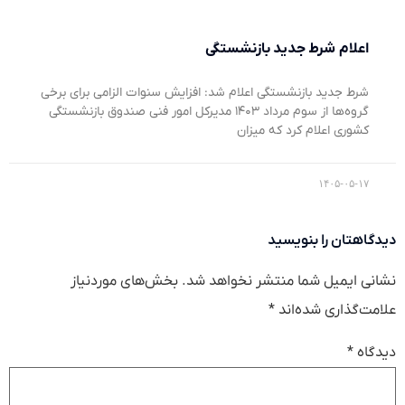
اعلام شرط جدید بازنشستگی
شرط جدید بازنشستگی اعلام شد: افزایش سنوات الزامی برای برخی
گروه‌ها از سوم مرداد ۱۴۰۳ مدیرکل امور فنی صندوق بازنشستگی
کشوری اعلام کرد که میزان
۱۴۰۵-۰۵-۱۷
دیدگاهتان را بنویسید
نشانی ایمیل شما منتشر نخواهد شد.
بخش‌های موردنیاز
علامت‌گذاری شده‌اند
*
دیدگاه
*