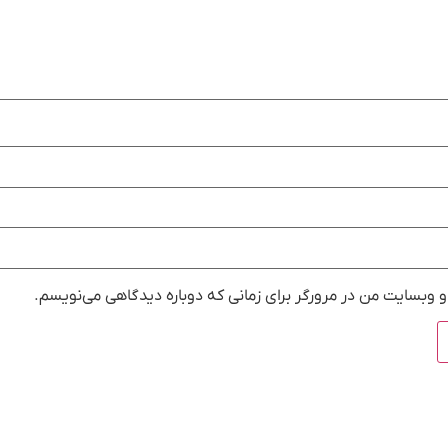
و وبسایت من در مرورگر برای زمانی که دوباره دیدگاهی می‌نویسم.