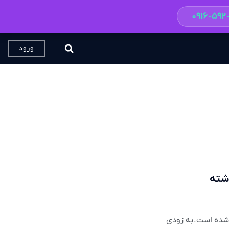
۰۹۱۶-۵۹
ورود
 ثبت شده است. به زودی