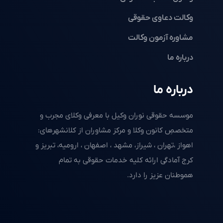
وکالت دعاوی حقوقی
مشاوره آزمون وکالت
درباره ما
درباره ما
موسسه حقوقی نوران وکیل با معرفی وکلای مجرب و
متخصصِ کانون وکلا و مرکز مشاوران از کلانشهرهای:
اهواز ،تهران ، شیراز، مشهد ، اصفهان ، ارومیه، تبریز و
کرج آمادگی ارائه کلیه خدمات حقوقی به تمام
هموطنان عزیز را دارد.