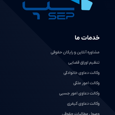
خدمات ما
مشاوره آنلاین و رایگان حقوقی
تنظیم اوراق قضایی
وکالت دعاوی خانوادگی
وکالت امور ملکی
وکالت دعاوی امور حِسبی
وکالت دعاوی کیفری
وصول مطالبات حقوقی