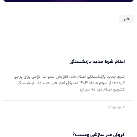
خبر
اعلام شرط جدید بازنشستگی
شرط جدید بازنشستگی اعلام شد: افزایش سنوات الزامی برای برخی
گروه‌ها از سوم مرداد ۱۴۰۳ مدیرکل امور فنی صندوق بازنشستگی
کشوری اعلام کرد که میزان
۱۴۰۵-۰۵-۱۷
کروکی غیر سازشی چیست؟