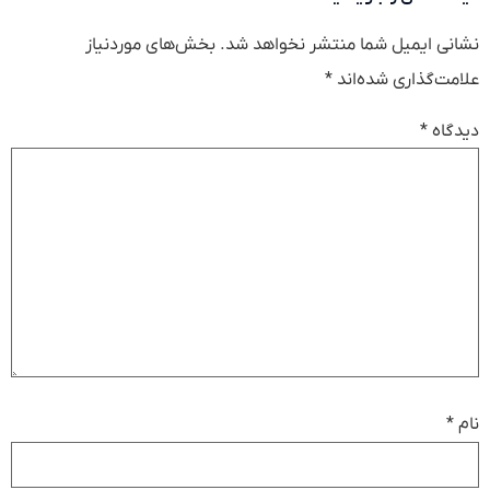
نشانی ایمیل شما منتشر نخواهد شد.
بخش‌های موردنیاز
علامت‌گذاری شده‌اند
*
دیدگاه
*
نام
*