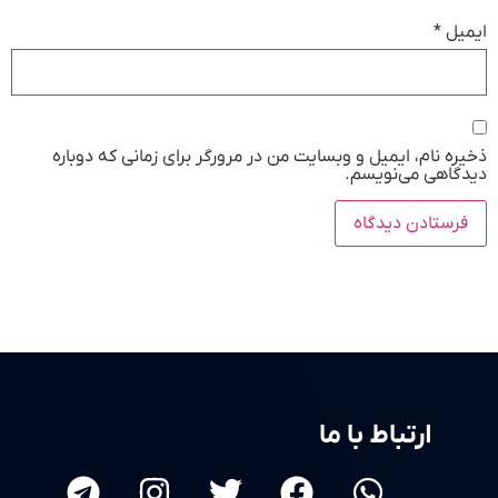
ایمیل
*
ذخیره نام، ایمیل و وبسایت من در مرورگر برای زمانی که دوباره
دیدگاهی می‌نویسم.
ارتباط با ما