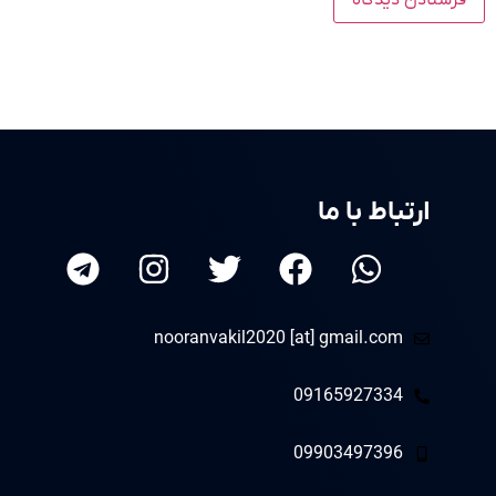
ارتباط با ما
nooranvakil2020 [at] gmail.com
09165927334
09903497396