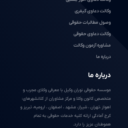
وکالت دعاوی کیفری
وصول مطالبات حقوقی
وکالت دعاوی حقوقی
مشاوره آزمون وکالت
درباره ما
درباره ما
موسسه حقوقی نوران وکیل با معرفی وکلای مجرب و
متخصصِ کانون وکلا و مرکز مشاوران از کلانشهرهای:
اهواز ،تهران ، شیراز، مشهد ، اصفهان ، ارومیه، تبریز و
کرج آمادگی ارائه کلیه خدمات حقوقی به تمام
هموطنان عزیز را دارد.