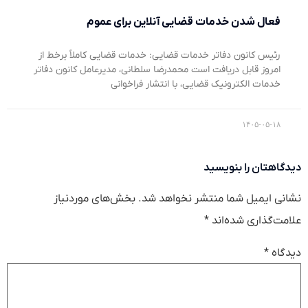
فعال شدن خدمات قضایی آنلاین برای عموم
رئیس کانون دفاتر خدمات قضایی: خدمات قضایی کاملاً برخط از
امروز قابل دریافت است محمدرضا سلطانی، مدیرعامل کانون دفاتر
خدمات الکترونیک قضایی، با انتشار فراخوانی
۱۴۰۵-۰۵-۱۸
دیدگاهتان را بنویسید
نشانی ایمیل شما منتشر نخواهد شد.
بخش‌های موردنیاز
علامت‌گذاری شده‌اند
*
دیدگاه
*