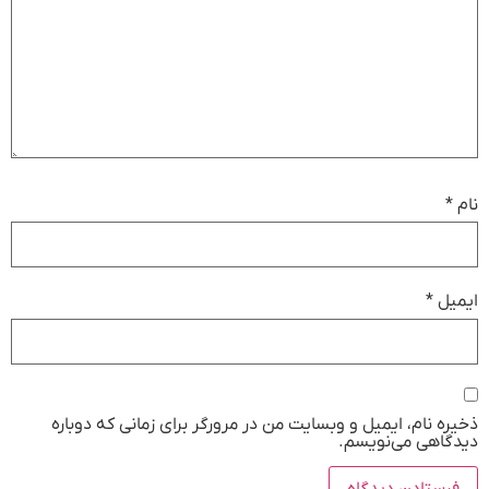
نام
*
ایمیل
*
ذخیره نام، ایمیل و وبسایت من در مرورگر برای زمانی که دوباره
دیدگاهی می‌نویسم.