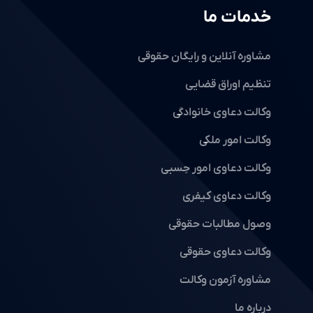
خدمات ما
مشاوره آنلاین و رایگان حقوقی
تنظیم اوراق قضایی
وکالت دعاوی خانوادگی
وکالت امور ملکی
وکالت دعاوی امور حِسبی
وکالت دعاوی کیفری
وصول مطالبات حقوقی
وکالت دعاوی حقوقی
مشاوره آزمون وکالت
درباره ما