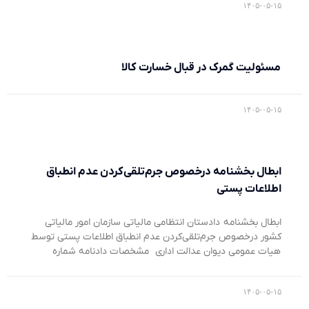
۱۴۰۵-۰۵-۱۵
مسئولیت گمرک در قبال خسارت کالا
۱۴۰۵-۰۵-۱۵
ابطال بخشنامه درخصوص جرم‌تلقی‌کردن عدم انطباق
اطلاعات پستی
ابطال بخشنامه دادستان انتظامی مالیاتی سازمان امور مالیاتی
کشور درخصوص جرم‌تلقی‌کردن عدم انطباق اطلاعات پستی توسط
هیات عمومی دیوان عدالت اداری مشخصات دادنامه شماره
۱۴۰۵-۰۵-۱۵