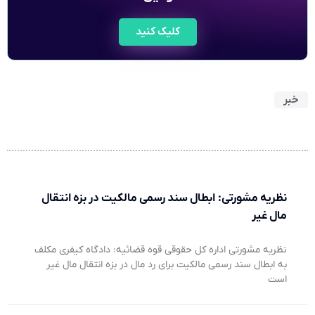
کلیک کنید
خبر
نظریه مشورتی: ابطال سند رسمی مالکیت در بزه انتقال
مال غیر
نظریه مشورتی اداره کل حقوقی قوه قضائیه: دادگاه کیفری مکلف
به ابطال سند رسمی مالکیت برای رد مال در بزه انتقال مال غیر
است