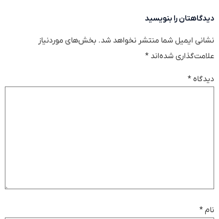
دیدگاهتان را بنویسید
نشانی ایمیل شما منتشر نخواهد شد.
بخش‌های موردنیاز
علامت‌گذاری شده‌اند
*
دیدگاه
*
نام
*