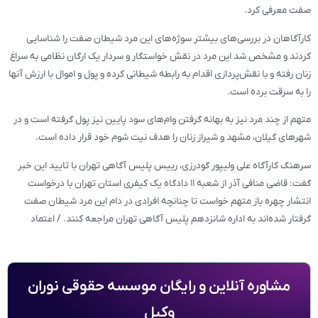
صفت معرفی کرد.
کارآگاهان در بررسی‌های بیشتر سوژه‌های این مرد شیطان صفت را شناسایی
کردند و مشخص شد این مرد در نقش خواستگار و سردار یک ارگان نظامی به سراغ
زنان رفته و با نقش‌پردازی اقدام به رابطه شیطانی کرده و پول و اموال با ارزش آنها
را به سرقت برده است.
متهم از چند مرد نیز به بهانه گرفتن وام‌های سود پایین نیز پول گرفته است و در
شهرهای گیلان، مشهد و شیراز زنان را هدف نیت شوم خود قرار داده است.
سرهنگ کارآگاه علی ولیپور گودرزی، رییس پلیس آگاهی تهران با تایید این خبر
گفت: قاضی منافی آذر از شعبه ۱۱ دادگاه یک کیفری استان تهران با درخواست
انتشار چهره باز متهم خواست تا چنانچه افرادی در دام این مرد شیطان صفت
گرفتار شده‌اند به اداره شانزدهم پلیس آگاهی تهران مراجعه کنند. / اعتماد
مشاوره آنلاین و رایگان موسسه حقوقی نوران
وکیل