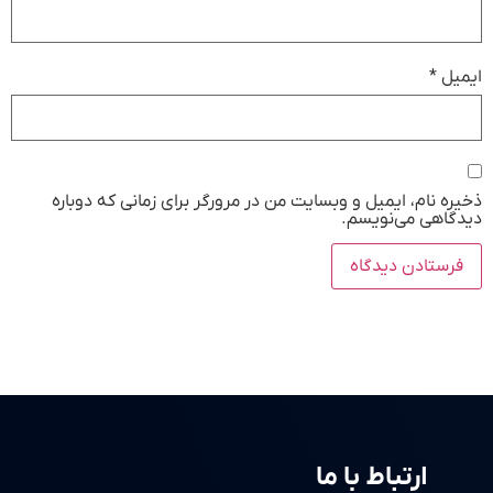
ایمیل
*
ذخیره نام، ایمیل و وبسایت من در مرورگر برای زمانی که دوباره
دیدگاهی می‌نویسم.
ارتباط با ما