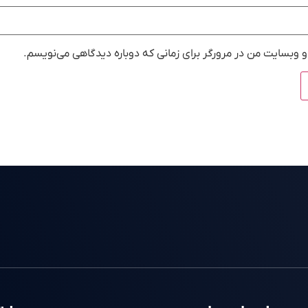
و وبسایت من در مرورگر برای زمانی که دوباره دیدگاهی می‌نویسم.