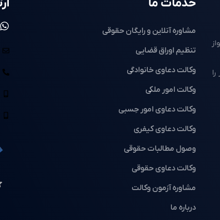
خدمات ما
ارت
مشاوره آنلاین و رایگان حقوقی
از
تنظیم اوراق قضایی
وکالت دعاوی خانوادگی
را
وکالت امور ملکی
وکالت دعاوی امور حِسبی
وکالت دعاوی کیفری
وصول مطالبات حقوقی
وکالت دعاوی حقوقی
مشاوره آزمون وکالت
درباره ما