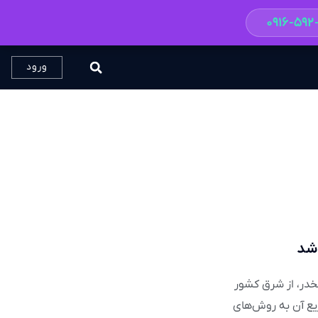
۰۹۱۶-۵۹
ورود
 شد
خدر، از شرق کشور
یع آن به روش‌های