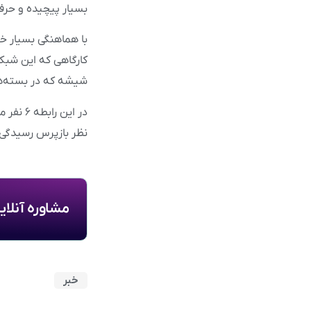
بسیار پیچیده و حرفه
با هماهنگی بسیار خ
شیشه که در بسته‌ها
نظر بازپرس رسیدگی‌ک
مشاوره آنلا
خبر