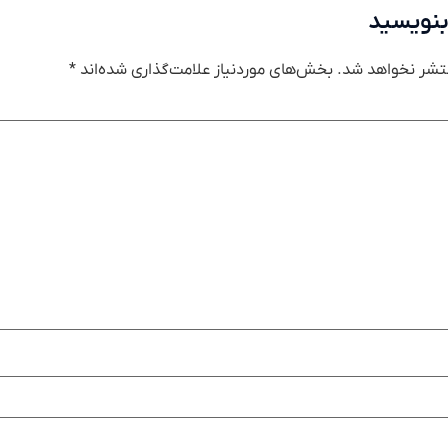
بنویسید
تشر نخواهد شد.
بخش‌های موردنیاز علامت‌گذاری شده‌اند
*