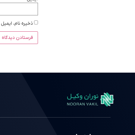
ذخیره نام، ایمیل 