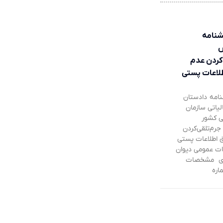
شنامه
‌کردن عدم
طلاعات پستی
نامه دادستان
لیاتی سازمان
تی کشور
م‌تلقی‌کردن
ق اطلاعات پستی
ت عمومی دیوان
اری مشخصات
اره