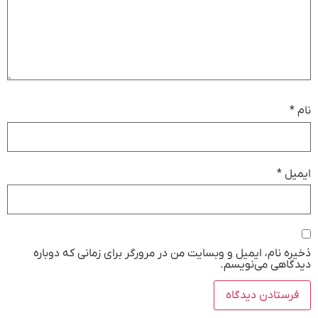
نام
*
ایمیل
*
ذخیره نام، ایمیل و وبسایت من در مرورگر برای زمانی که دوباره
دیدگاهی می‌نویسم.