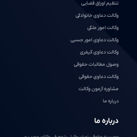
تنظیم اوراق قضایی
وکالت دعاوی خانوادگی
وکالت امور ملکی
وکالت دعاوی امور حِسبی
وکالت دعاوی کیفری
وصول مطالبات حقوقی
وکالت دعاوی حقوقی
مشاوره آزمون وکالت
درباره ما
درباره ما
موسسه حقوقی نوران وکیل با معرفی وکلای مجرب و