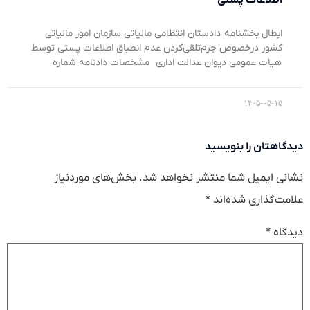
ابطال بخشنامه دادستان انتظامی مالیاتی سازمان امور مالیاتی
کشور درخصوص جرم‌تلقی‌کردن عدم انطباق اطلاعات پستی توسط
هیات عمومی دیوان عدالت اداری مشخصات دادنامه شماره
۱۴۰۵-۰۵-۱۵
دیدگاهتان را بنویسید
نشانی ایمیل شما منتشر نخواهد شد.
بخش‌های موردنیاز
علامت‌گذاری شده‌اند
*
دیدگاه
*