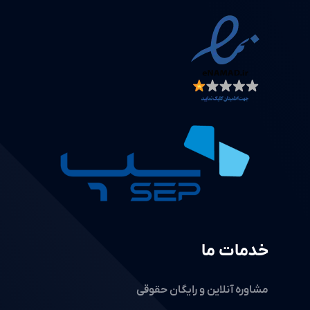
خدمات ما
مشاوره آنلاین و رایگان حقوقی