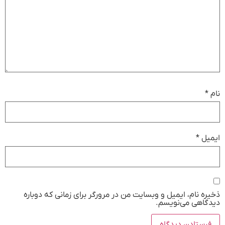
نام
*
ایمیل
*
ذخیره نام، ایمیل و وبسایت من در مرورگر برای زمانی که دوباره
دیدگاهی می‌نویسم.