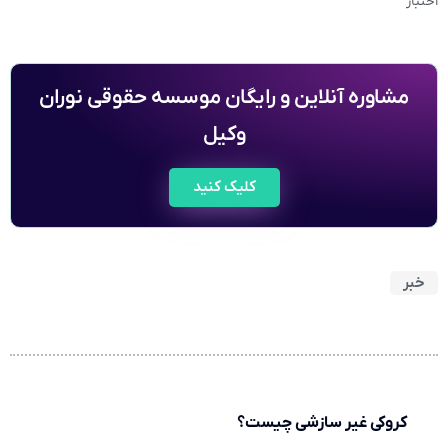
اختبار
مشاوره آنلاین و رایگان موسسه حقوقی نوران
وکیل
کلیک کنید
خبر
کروکی غیر سازشی چیست؟