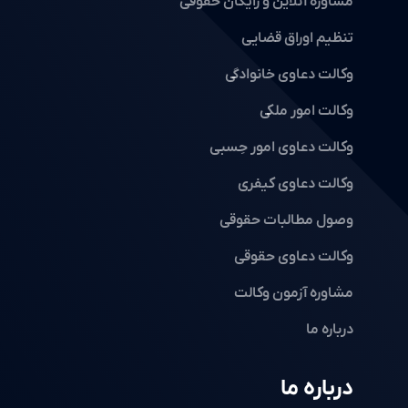
مشاوره آنلاین و رایگان حقوقی
تنظیم اوراق قضایی
وکالت دعاوی خانوادگی
وکالت امور ملکی
وکالت دعاوی امور حِسبی
وکالت دعاوی کیفری
وصول مطالبات حقوقی
وکالت دعاوی حقوقی
مشاوره آزمون وکالت
درباره ما
درباره ما