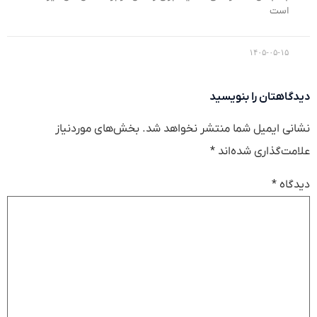
است
۱۴۰۵-۰۵-۱۵
دیدگاهتان را بنویسید
نشانی ایمیل شما منتشر نخواهد شد.
بخش‌های موردنیاز
علامت‌گذاری شده‌اند
*
دیدگاه
*