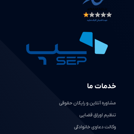
خدمات ما
مشاوره آنلاین و رایگان حقوقی
تنظیم اوراق قضایی
وکالت دعاوی خانوادگی