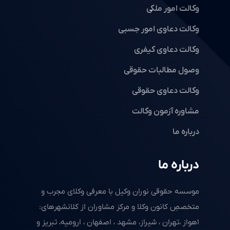
وکالت امور ملکی
وکالت دعاوی امور حِسبی
وکالت دعاوی کیفری
وصول مطالبات حقوقی
وکالت دعاوی حقوقی
مشاوره آزمون وکالت
درباره ما
درباره ما
موسسه حقوقی نوران وکیل با معرفی وکلای مجرب و
متخصصِ کانون وکلا و مرکز مشاوران از کلانشهرهای:
اهواز ،تهران ، شیراز، مشهد ، اصفهان ، ارومیه، تبریز و