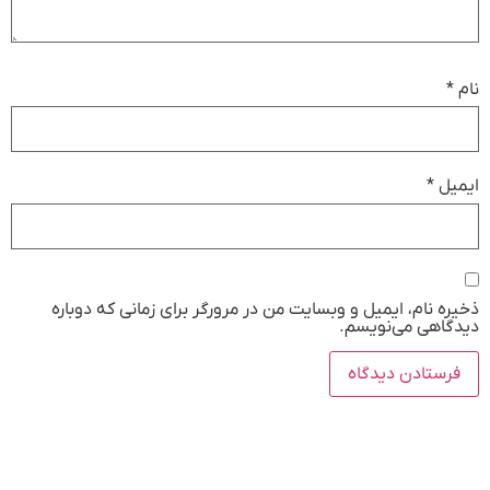
نام
*
ایمیل
*
ذخیره نام، ایمیل و وبسایت من در مرورگر برای زمانی که دوباره
دیدگاهی می‌نویسم.