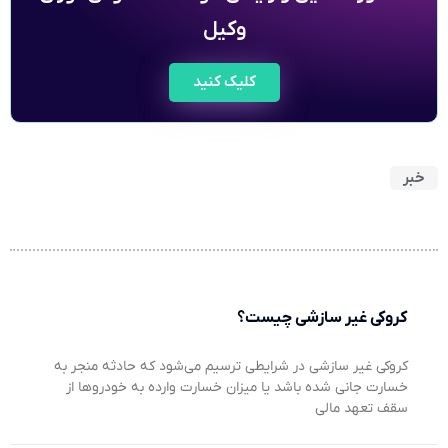
وکیل
کلیک کنید
خبر
کروکی غیر سازشی چیست؟
کروکی غیر سازشی در شرایطی ترسیم می‌شود که حادثه منجر به
خسارت جانی شده باشد یا میزان خسارت وارده به خودروها از
سقف تعهد مالی