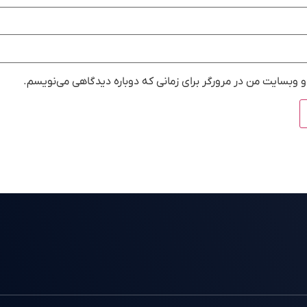
و وبسایت من در مرورگر برای زمانی که دوباره دیدگاهی می‌نویسم.