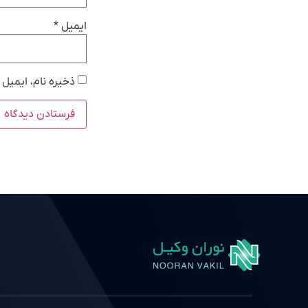
ایمیل
*
ذخیره نام، ایمیل 