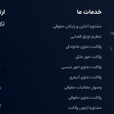
خدمات ما
ارت
مشاوره آنلاین و رایگان حقوقی
از
تنظیم اوراق قضایی
وکالت دعاوی خانوادگی
را
وکالت امور ملکی
وکالت دعاوی امور حِسبی
وکالت دعاوی کیفری
وصول مطالبات حقوقی
وکالت دعاوی حقوقی
مشاوره آزمون وکالت