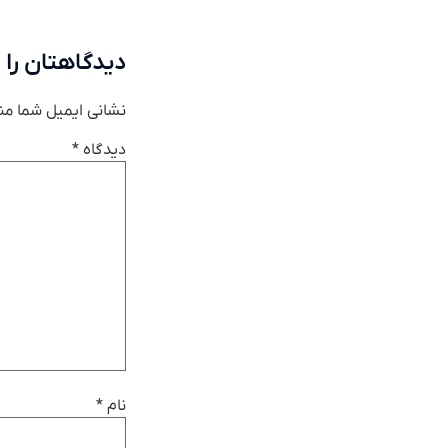
دیدگاهتان را 
نشانی ایمیل شما من
دیدگاه
*
نام
*