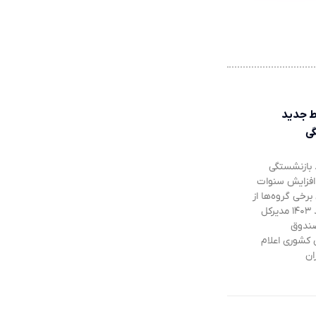
ط جدید
ی
بازنشستگی
 افزایش سنوات
 برخی گروه‌ها از
سوم مرداد ۱۴۰۳ مدیرکل
صندوق
 کشوری اعلام
ان