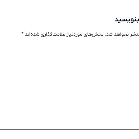
بنویسید
تشر نخواهد شد.
بخش‌های موردنیاز علامت‌گذاری شده‌اند
*