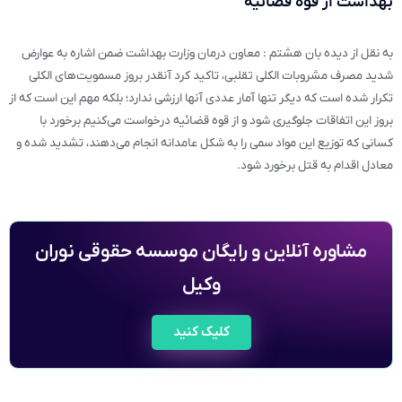
بهداشت از قوه قضائیه
به نقل از دیده بان هشتم : معاون درمان وزارت بهداشت ضمن اشاره به عوارض
شدید مصرف مشروبات الکلی تقلبی، تاکید کرد آنقدر بروز مسمویت‌های الکلی
تکرار شده است که دیگر تنها آمار عددی آنها ارزشی ندارد؛ بلکه مهم این است که از
بروز این اتفاقات جلوگیری شود و از قوه قضائیه درخواست می‌کنیم برخورد با
کسانی که توزیع این مواد سمی را به شکل عامدانه انجام می‌دهند، تشدید شده و
معادل اقدام به قتل برخورد شود.
مشاوره آنلاین و رایگان موسسه حقوقی نوران
وکیل
کلیک کنید