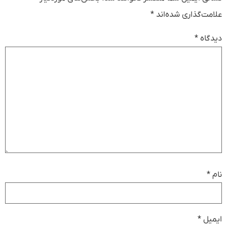
علامت‌گذاری شده‌اند
*
دیدگاه
*
نام
*
ایمیل
*