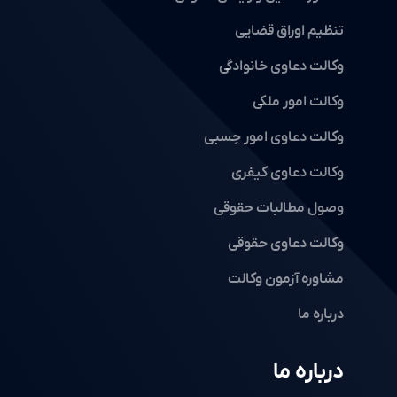
تنظیم اوراق قضایی
وکالت دعاوی خانوادگی
وکالت امور ملکی
وکالت دعاوی امور حِسبی
وکالت دعاوی کیفری
وصول مطالبات حقوقی
وکالت دعاوی حقوقی
مشاوره آزمون وکالت
درباره ما
درباره ما