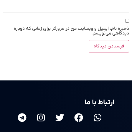
ذخیره نام، ایمیل و وبسایت من در مرورگر برای زمانی که دوباره
دیدگاهی می‌نویسم.
ارتباط با ما