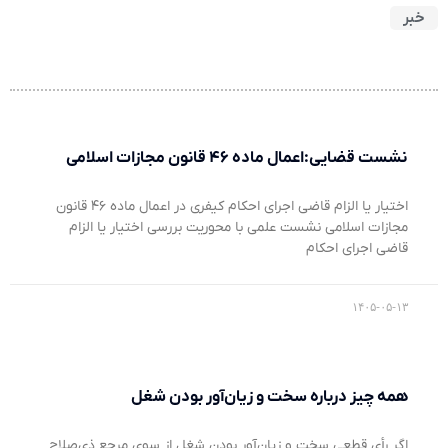
خبر
نشست قضایی:اعمال ماده ۴۶ قانون مجازات اسلامی
اختیار یا الزام قاضی اجرای احکام کیفری در اعمال ماده ۴۶ قانون
مجازات اسلامی نشست علمی با محوریت بررسی اختیار یا الزام
قاضی اجرای احکام
۱۴۰۵-۰۵-۱۳
همه چیز درباره سخت و زیان‌آور بودن شغل
اگر رأی قطعی سخت و زیان‌آور بودن شغل از سوی مرجع ذی‌صلاح