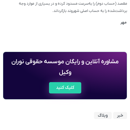
مقصد (حساب دوم) را به‌سرعت مسدود کرده و در بسیاری از موارد وجه
برداشت‌شده را به حساب اصلی شهروند بازگرداند.
مهر
مشاوره آنلاین و رایگان موسسه حقوقی نوران
وکیل
کلیک کنید
خبر
وبلاگ