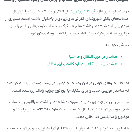
در ماه‌های اخیر، افزایش
کلاهبرداری‌ها
اینترنتی و برداشت‌های غیرقانونی از
حساب‌های بانکی شهروندان، نگرانی‌های زیادی را به‌دنبال داشته است. بسیاری از
مردم پس از مشاهده برداشت‌های مشکوک از حساب خود، زمان زیادی را برای
پیگیری صرف می‌کردند و در اغلب موارد، بازگشت وجه ممکن نبود.
بیتشر بخوانید
هشدار در مورد انتقال وجه شبا
هشدار پلیس آگاهی درباره کلاهبرداری مثلثی
اما حالا خبرهای خوبی در این زمینه به گوش می‌رسد.
مسئولان اعلام کرده‌اند
که ساختار فوریتی جدیدی برای مقابله با این نوع جرایم راه‌اندازی شده است.
بر اساس این طرح، شهروندان در صورت مشاهده برداشت غیرقانونی از حساب
بانکی خود، می‌توانند در کمتر از یک ساعت با
شماره ۰۹۶۳۸۰
تماس بگیرند و
موضوع را به پلیس فتا اطلاع دهند.
با اختیارات جدیدی که در اختیار پلیس فتا قرار گرفته، این نیرو می‌تواند حساب