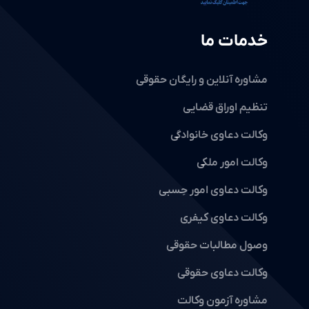
خدمات ما
مشاوره آنلاین و رایگان حقوقی
تنظیم اوراق قضایی
وکالت دعاوی خانوادگی
وکالت امور ملکی
وکالت دعاوی امور حِسبی
وکالت دعاوی کیفری
وصول مطالبات حقوقی
وکالت دعاوی حقوقی
مشاوره آزمون وکالت