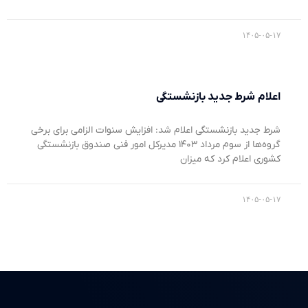
۱۴۰۵-۰۵-۱۷
اعلام شرط جدید بازنشستگی
شرط جدید بازنشستگی اعلام شد: افزایش سنوات الزامی برای برخی
گروه‌ها از سوم مرداد ۱۴۰۳ مدیرکل امور فنی صندوق بازنشستگی
کشوری اعلام کرد که میزان
۱۴۰۵-۰۵-۱۷