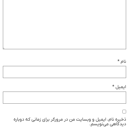
نام
*
ایمیل
*
ذخیره نام، ایمیل و وبسایت من در مرورگر برای زمانی که دوباره
دیدگاهی می‌نویسم.