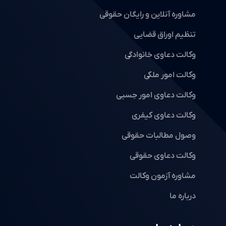
مشاوره آنلاین و رایگان حقوقی
تنظیم اوراق قضایی
وکالت دعاوی خانوادگی
وکالت امور ملکی
وکالت دعاوی امور حِسبی
وکالت دعاوی کیفری
وصول مطالبات حقوقی
وکالت دعاوی حقوقی
مشاوره آزمون وکالت
درباره ما