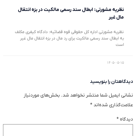
نظریه مشورتی: ابطال سند رسمی مالکیت در بزه انتقال
مال غیر
نظریه مشورتی اداره کل حقوقی قوه قضائیه: دادگاه کیفری مکلف
به ابطال سند رسمی مالکیت برای رد مال در بزه انتقال مال غیر
است
۱۴۰۵-۰۵-۱۵
دیدگاهتان را بنویسید
نشانی ایمیل شما منتشر نخواهد شد.
بخش‌های موردنیاز
علامت‌گذاری شده‌اند
*
دیدگاه
*