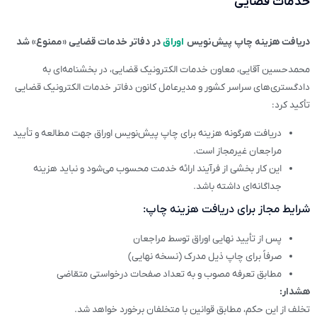
خدمات قضایی
دریافت هزینه چاپ پیش‌نویس
اوراق
در دفاتر خدمات قضایی «ممنوع» شد
محمدحسین آقایی، معاون خدمات الکترونیک قضایی، در بخشنامه‌ای به
دادگستری‌های سراسر کشور و مدیرعامل کانون دفاتر خدمات الکترونیک قضایی
تأکید کرد:
دریافت هرگونه هزینه برای چاپ پیش‌نویس اوراق جهت مطالعه و تأیید
مراجعان غیرمجاز است.
این کار بخشی از فرآیند ارائه خدمت محسوب می‌شود و نباید هزینه
جداگانه‌ای داشته باشد.
شرایط مجاز برای دریافت هزینه چاپ:
پس از تأیید نهایی اوراق توسط مراجعان
صرفاً برای چاپ ذیل مدرک (نسخه نهایی)
مطابق تعرفه مصوب و به تعداد صفحات درخواستی متقاضی
هشدار:
تخلف از این حکم، مطابق قوانین با متخلفان برخورد خواهد شد.