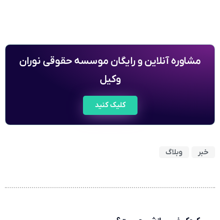
مشاوره آنلاین و رایگان موسسه حقوقی نوران
وکیل
کلیک کنید
خبر
وبلاگ