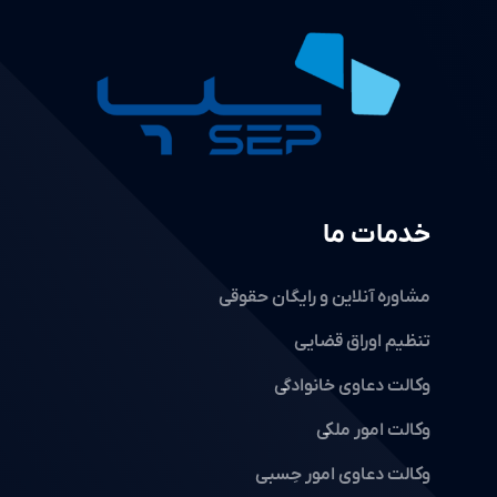
خدمات ما
مشاوره آنلاین و رایگان حقوقی
تنظیم اوراق قضایی
وکالت دعاوی خانوادگی
وکالت امور ملکی
وکالت دعاوی امور حِسبی