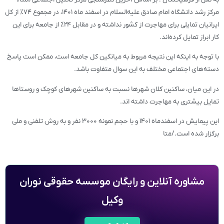
مرکز رشد دانشگاه امام صادق علیه‌السلام در اسفند ماه ۱۴۰۱، در مجموع ۷۴٪ از کل
ایرانیان تمایلی برای مهاجرت از کشور نداشته و در مقابل ۲۴٪ از جامعه برای این
کار ابراز تمایل کرده‌اند.
با توجه به اینکه این نتیجه مربوط به میانگین کل جامعه است، ممکن است پاسخ
دسته‌های اجتماعی مختلف به این سوال متفاوت باشد.
در این میان، ساکنین کلان شهرها نسبت به ساکنین شهرهای کوچک و روستاها
تمایل بیشتری به مهاجرت داشته ‌اند.
این پیمایش در اسفندماه ۱۴۰۱ و با حجم نمونه ۳۰۰۰ نفر و به روش تلفنی و ملی
برگزار شده است./متا
مشاوره آنلاین و رایگان موسسه حقوقی نوران
وکیل