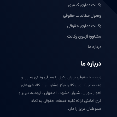
وکالت دعاوی کیفری
وصول مطالبات حقوقی
وکالت دعاوی حقوقی
مشاوره آزمون وکالت
درباره ما
درباره ما
موسسه حقوقی نوران وکیل با معرفی وکلای مجرب و
متخصصِ کانون وکلا و مرکز مشاوران از کلانشهرهای:
اهواز ،تهران ، شیراز، مشهد ، اصفهان ، ارومیه، تبریز و
کرج آمادگی ارائه کلیه خدمات حقوقی به تمام
هموطنان عزیز را دارد.