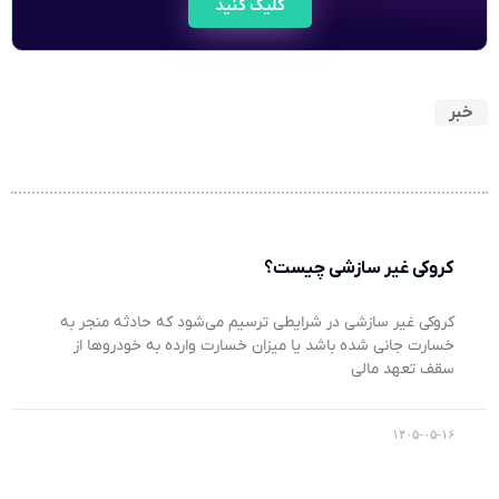
کلیک کنید
خبر
کروکی غیر سازشی چیست؟
کروکی غیر سازشی در شرایطی ترسیم می‌شود که حادثه منجر به
خسارت جانی شده باشد یا میزان خسارت وارده به خودروها از
سقف تعهد مالی
۱۴۰۵-۰۵-۱۶