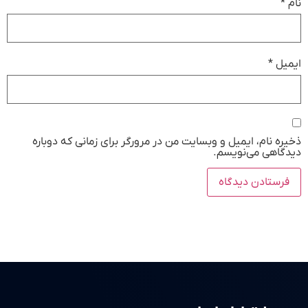
نام
*
ایمیل
*
ذخیره نام، ایمیل و وبسایت من در مرورگر برای زمانی که دوباره
دیدگاهی می‌نویسم.