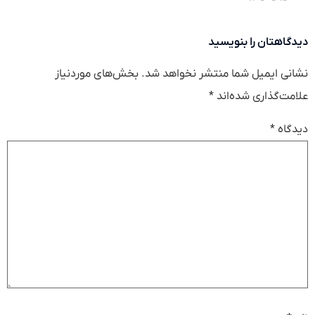
دیدگاهتان را بنویسید
نشانی ایمیل شما منتشر نخواهد شد.
بخش‌های موردنیاز
علامت‌گذاری شده‌اند
*
دیدگاه
*