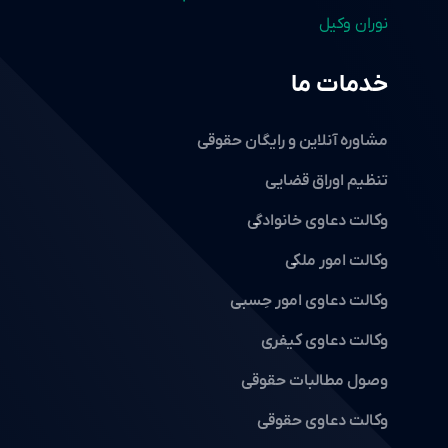
خدمات ما
مشاوره آنلاین و رایگان حقوقی
تنظیم اوراق قضایی
وکالت دعاوی خانوادگی
وکالت امور ملکی
وکالت دعاوی امور حِسبی
وکالت دعاوی کیفری
وصول مطالبات حقوقی
وکالت دعاوی حقوقی