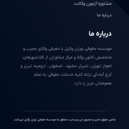
مشاوره آزمون وکالت
درباره ما
درباره ما
موسسه حقوقی نوران وکیل با معرفی وکلای مجرب و
متخصصِ کانون وکلا و مرکز مشاوران از کلانشهرهای:
اهواز ،تهران ، شیراز، مشهد ، اصفهان ، ارومیه، تبریز و
کرج آمادگی ارائه کلیه خدمات حقوقی به تمام
هموطنان عزیز را دارد.
تمامی حقوق مادی و معنوی این وبسایت متعلق به موسسه حقوقی نوران وکیل می‌باشد.