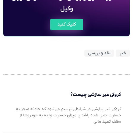
وکیل
کلیک کنید
خبر
نقد و بررسی
کروکی غیر سازشی چیست؟
کروکی غیر سازشی در شرایطی ترسیم می‌شود که حادثه منجر به
خسارت جانی شده باشد یا میزان خسارت وارده به خودروها از
سقف تعهد مالی