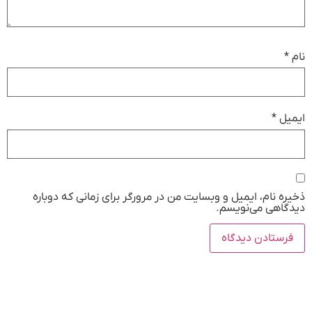
نام
*
ایمیل
*
ذخیره نام، ایمیل و وبسایت من در مرورگر برای زمانی که دوباره
دیدگاهی می‌نویسم.