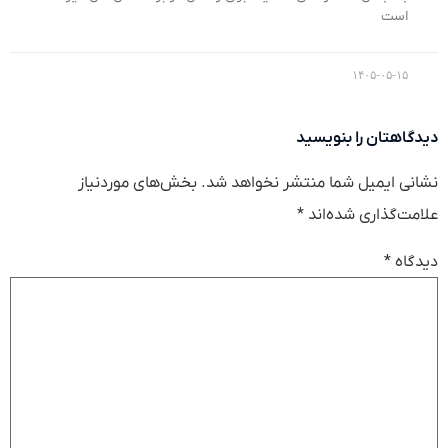
است
۱۴۰۵-۰۵-۱۵
دیدگاهتان را بنویسید
نشانی ایمیل شما منتشر نخواهد شد.
بخش‌های موردنیاز
علامت‌گذاری شده‌اند
*
دیدگاه
*