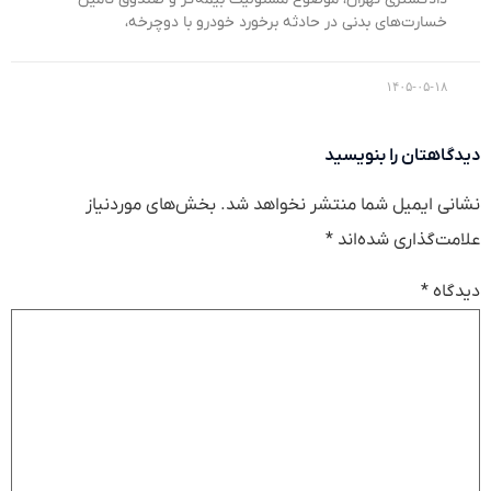
خسارت‌های بدنی در حادثه برخورد خودرو با دوچرخه،
۱۴۰۵-۰۵-۱۸
دیدگاهتان را بنویسید
نشانی ایمیل شما منتشر نخواهد شد.
بخش‌های موردنیاز
علامت‌گذاری شده‌اند
*
دیدگاه
*