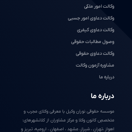
وکالت امور ملکی
وکالت دعاوی امور حِسبی
وکالت دعاوی کیفری
وصول مطالبات حقوقی
وکالت دعاوی حقوقی
مشاوره آزمون وکالت
درباره ما
درباره ما
موسسه حقوقی نوران وکیل با معرفی وکلای مجرب و
متخصصِ کانون وکلا و مرکز مشاوران از کلانشهرهای:
اهواز ،تهران ، شیراز، مشهد ، اصفهان ، ارومیه، تبریز و