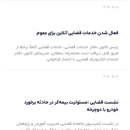
۱۴۰۵-۰۵-۱۸
فعال شدن خدمات قضایی آنلاین برای عموم
رئیس کانون دفاتر خدمات قضایی: خدمات قضایی کاملاً برخط از
امروز قابل دریافت است محمدرضا سلطانی، مدیرعامل کانون دفاتر
خدمات الکترونیک قضایی، با انتشار فراخوانی
۱۴۰۵-۰۵-۱۸
نشست قضایی :مسئولیت بیمه‌گر در حادثه برخورد
خودرو با دوچرخه
در نشست کمیسیون ماهانه قضایی مدیریت آموزش و پژوهش
دادگستری تهران، موضوع مسئولیت بیمه‌گر و صندوق تأمین