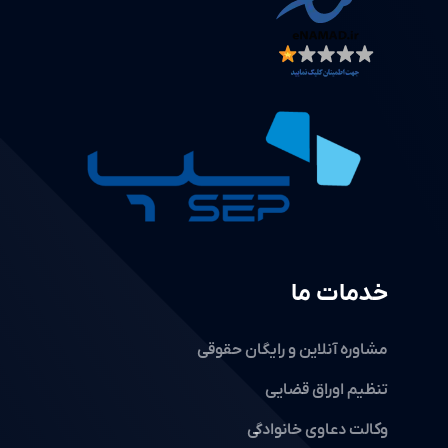
خدمات ما
مشاوره آنلاین و رایگان حقوقی
تنظیم اوراق قضایی
وکالت دعاوی خانوادگی