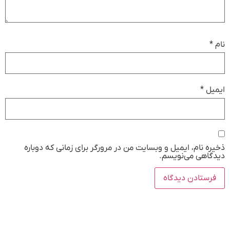
نام
*
ایمیل
*
ذخیره نام، ایمیل و وبسایت من در مرورگر برای زمانی که دوباره
دیدگاهی می‌نویسم.