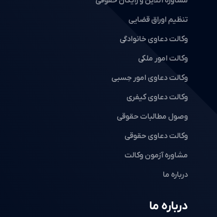
مشاوره آنلاین و رایگان حقوقی
تنظیم اوراق قضایی
وکالت دعاوی خانوادگی
وکالت امور ملکی
وکالت دعاوی امور حِسبی
وکالت دعاوی کیفری
وصول مطالبات حقوقی
وکالت دعاوی حقوقی
مشاوره آزمون وکالت
درباره ما
درباره ما