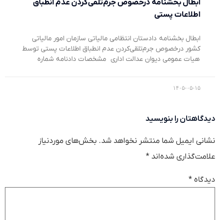
ابطال بخشنامه درخصوص جرم‌تلقی‌کردن عدم انطباق
اطلاعات پستی
ابطال بخشنامه دادستان انتظامی مالیاتی سازمان امور مالیاتی
کشور درخصوص جرم‌تلقی‌کردن عدم انطباق اطلاعات پستی توسط
هیات عمومی دیوان عدالت اداری مشخصات دادنامه شماره
۱۴۰۵-۰۵-۱۵
دیدگاهتان را بنویسید
نشانی ایمیل شما منتشر نخواهد شد.
بخش‌های موردنیاز
علامت‌گذاری شده‌اند
*
دیدگاه
*