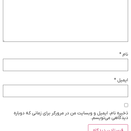
نام
*
ایمیل
*
ذخیره نام، ایمیل و وبسایت من در مرورگر برای زمانی که دوباره
دیدگاهی می‌نویسم.