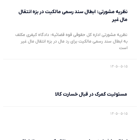
نظریه مشورتی: ابطال سند رسمی مالکیت در بزه انتقال
مال غیر
نظریه مشورتی اداره کل حقوقی قوه قضائیه: دادگاه کیفری مکلف
به ابطال سند رسمی مالکیت برای رد مال در بزه انتقال مال غیر
است
۱۴۰۵-۰۵-۱۵
مسئولیت گمرک در قبال خسارت کالا
۱۴۰۵-۰۵-۱۵