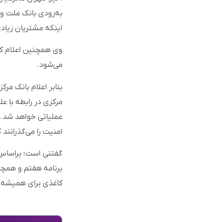
به‌زودی بانک ملت و 
اینکه مشتریان زیادی
می‌شود.
بنابر اعلام بانک مر
مرکزی در رابطه با 
امنیت را می‌گذرانند
برنامه هفتم و همچن
کاغذی برای همیشه ا