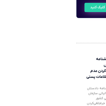
کلیک کنید
شنامه
‌کردن عدم
طلاعات پستی
نامه دادستان
لیاتی سازمان
تی کشور
م‌تلقی‌کردن