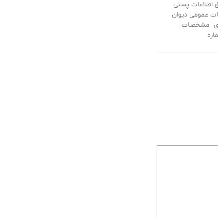
ق اطلاعات پستی
ت عمومی دیوان
اری مشخصات
اره