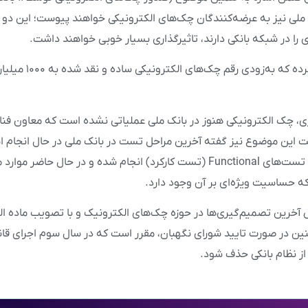
ملی نیز به عرضه‌کنندگان چک‌های الکترونیکی خواهند پیوست؛ این دو ب
 را در شبکه بانکی دارند، تاثیرگذاری بسیار خوبی خواهند داشت.
وی همچنین اعلام کرده که به‌ز
کزی، چک الکترونیکی هنوز در بانک ملی عملیاتی نشده است که معاون فنا
علت این موضوع نیز گفته آخرین مراحل تست در بانک ملی در حال انجام 
عملیاتی خواهد شد. تست‌های Functional (تست کارکرد) انجام شده و در حال حا
 که حساسیت ویژه‌ای بر آن وجود دارد.
ین در صورت تایید شورای نگهبان، مقرر است که در سال سوم اجرای قا
ز نظام بانکی حذف شود.