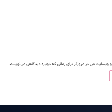
و وبسایت من در مرورگر برای زمانی که دوباره دیدگاهی می‌نویسم.