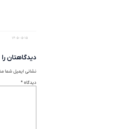
۱۴۰۵-۰۵-۱۵
دیدگاهتان را 
نشانی ایمیل شما من
دیدگاه
*