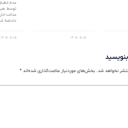
عدم انطبا
توسط هیا
عدالت اد
دادنامه شم
۱۴۰۵-۰۵-۱۵
۱۴۰۵-۰۵-۱۵
بنویسید
تشر نخواهد شد.
بخش‌های موردنیاز علامت‌گذاری شده‌اند
*