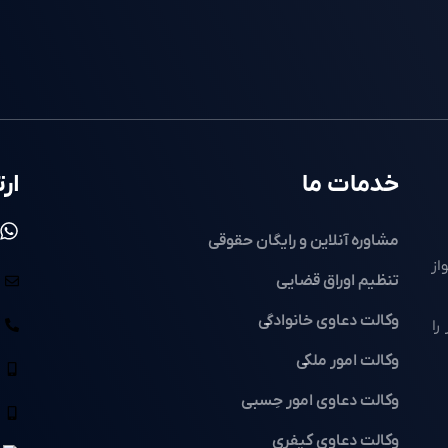
خدمات ما
ارت
مشاوره آنلاین و رایگان حقوقی
از
تنظیم اوراق قضایی
وکالت دعاوی خانوادگی
را
وکالت امور ملکی
وکالت دعاوی امور حِسبی
وکالت دعاوی کیفری