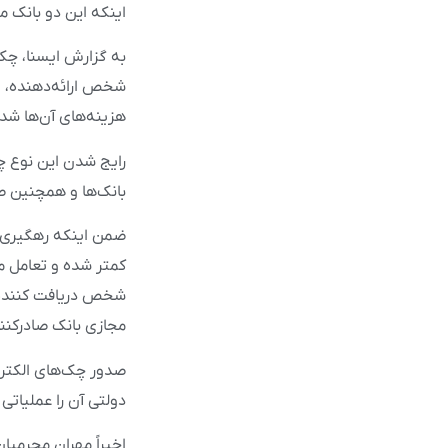
اینکه این دو بانک م
به گزارش ایسنا، چک‌
شخص ارائه‌دهنده، اع
هزینه‌های آن‌ها شد
رایج شدن این نوع چ
بانک‌ها و همچنین 
ضمن اینکه رهگیری چ
کمتر شده و تعامل م
شخص دریافت کننده ن
مجازی بانک صادرکنند
دولتی آن را عملیاتی 