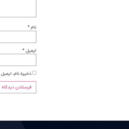
نام
*
ایمیل
*
ذخیره نام، ایمیل 