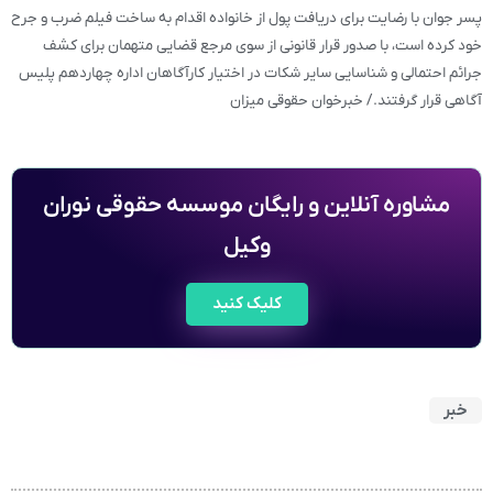
پسر جوان با رضایت برای دریافت پول از خانواده اقدام به ساخت فیلم ضرب و جرح
خود کرده است، با صدور قرار قانونی از سوی مرجع قضایی متهمان برای کشف
جرائم احتمالی و شناسایی سایر شکات در اختیار کارآگاهان اداره چهاردهم پلیس
آگاهی قرار گرفتند./ خبرخوان حقوقی میزان
مشاوره آنلاین و رایگان موسسه حقوقی نوران
وکیل
کلیک کنید
خبر