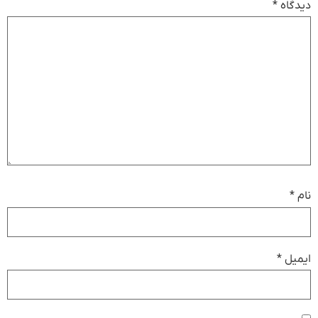
دیدگاه
*
نام
*
ایمیل
*