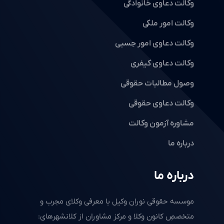
وکالت دعاوی خانوادگی
وکالت امور ملکی
وکالت دعاوی امور حِسبی
وکالت دعاوی کیفری
وصول مطالبات حقوقی
وکالت دعاوی حقوقی
مشاوره آزمون وکالت
درباره ما
درباره ما
موسسه حقوقی نوران وکیل با معرفی وکلای مجرب و
متخصصِ کانون وکلا و مرکز مشاوران از کلانشهرهای: