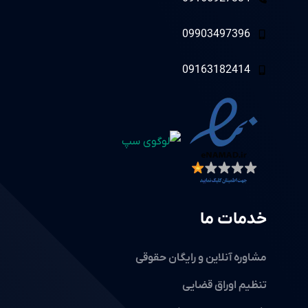
09903497396
09163182414
خدمات ما
مشاوره آنلاین و رایگان حقوقی
تنظیم اوراق قضایی