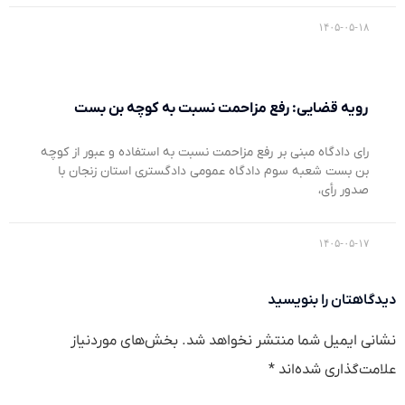
۱۴۰۵-۰۵-۱۸
رویه قضایی: رفع مزاحمت نسبت به کوچه بن بست
رای دادگاه مبنی بر رفع مزاحمت نسبت به استفاده و عبور از کوچه
بن بست شعبه سوم دادگاه عمومی دادگستری استان زنجان با
صدور رأی،
۱۴۰۵-۰۵-۱۷
دیدگاهتان را بنویسید
نشانی ایمیل شما منتشر نخواهد شد.
بخش‌های موردنیاز
علامت‌گذاری شده‌اند
*