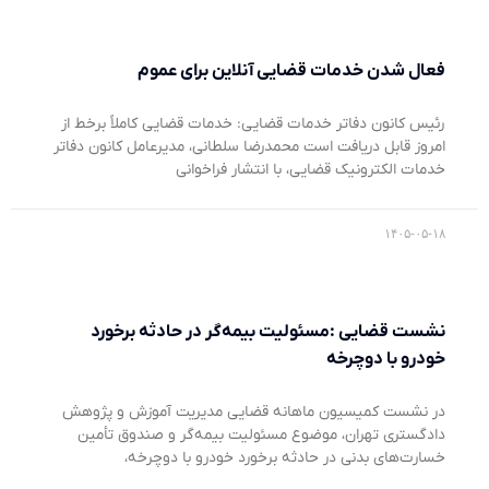
فعال شدن خدمات قضایی آنلاین برای عموم
رئیس کانون دفاتر خدمات قضایی: خدمات قضایی کاملاً برخط از
امروز قابل دریافت است محمدرضا سلطانی، مدیرعامل کانون دفاتر
خدمات الکترونیک قضایی، با انتشار فراخوانی
۱۴۰۵-۰۵-۱۸
نشست قضایی :مسئولیت بیمه‌گر در حادثه برخورد
خودرو با دوچرخه
در نشست کمیسیون ماهانه قضایی مدیریت آموزش و پژوهش
دادگستری تهران، موضوع مسئولیت بیمه‌گر و صندوق تأمین
خسارت‌های بدنی در حادثه برخورد خودرو با دوچرخه،