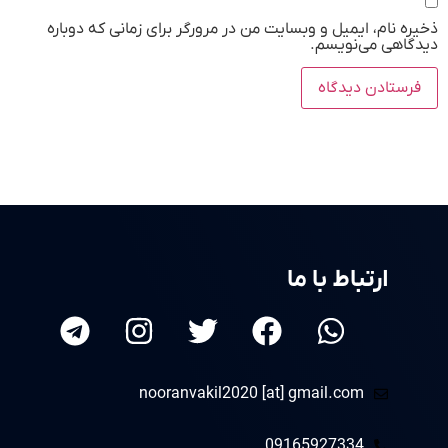
ذخیره نام، ایمیل و وبسایت من در مرورگر برای زمانی که دوباره
دیدگاهی می‌نویسم.
ارتباط با ما
nooranvakil2020 [at] gmail.com
09165927334