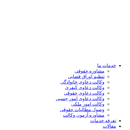
خدمات ما
مشاوره حقوقی
تنظیم اوراق قضایی
وکالت دعاوی خانوادگی
وکالت دعاوی کیفری
وکالت دعاوی حقوقی
وکالت دعاوی امور حِسبی
وکالت امور ملکی
وصول مطالبات حقوقی
مشاوره آزمون وکالت
تعرفه خدمات
مقالات