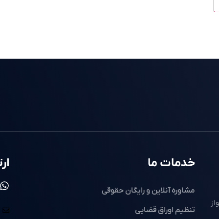
خدمات ما
ارت
مشاوره آنلاین و رایگان حقوقی
از
تنظیم اوراق قضایی