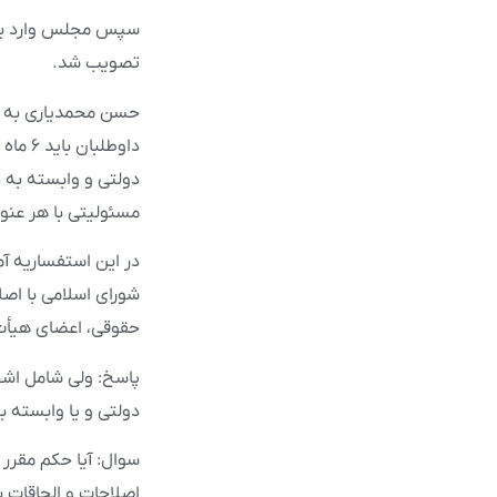
سپس مجلس وارد بررس
تصویب شد.
داوطل
دولتی و وابسته به 
مسئولیتی با هر عنو
حقوقی، اعضای هیأت 
پاسخ: ولی شامل اشخ
دولتی و یا وابسته 
اصلاحات و الحاقات بعدی به تاریخ ۱ /۵/ ۱۴۰۲ شام