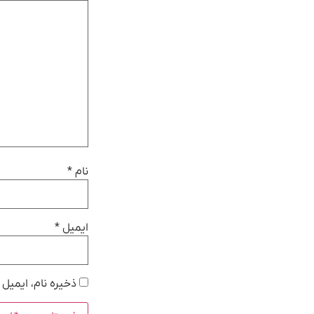
نام
*
ایمیل
*
ذخیره نام، ایمیل 