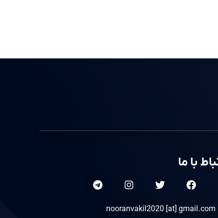
باط با ما
nooranvakil2020 [at] gmail.com