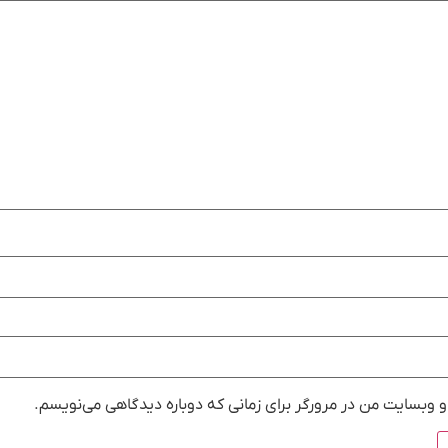
و وبسایت من در مرورگر برای زمانی که دوباره دیدگاهی می‌نویسم.