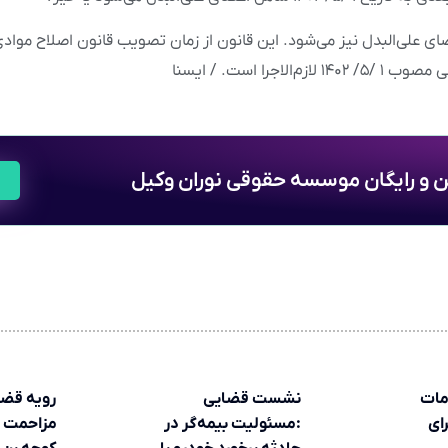
ی علی‌البدل نیز می‌شود. این قانون از زمان تصویب قانون اصلاح موادی 
الاجرا است. / ایسنا
ین و رایگان موسسه حقوقی نوران وکیل
مات
نشست قضایی
رویه قضا
ای
:مسئولیت بیمه‌گر در
مزاحمت 