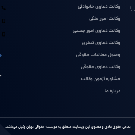
وکالت دعاوی خانوادگی
را
وکالت امور ملکی
وکالت دعاوی امور حِسبی
وکالت دعاوی کیفری
وصول مطالبات حقوقی
وکالت دعاوی حقوقی
مشاوره آزمون وکالت
درباره ما
تمامی حقوق مادی و معنوی این وبسایت متعلق به موسسه حقوقی نوران وکیل می‌باشد.