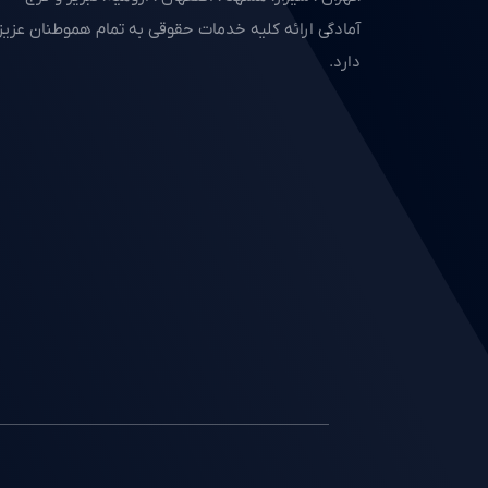
آمادگی ارائه کلیه خدمات حقوقی به تمام هموطنان عزیز 
دارد.