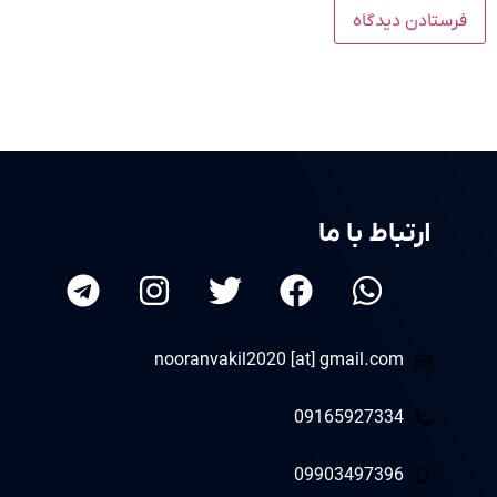
ارتباط با ما
nooranvakil2020 [at] gmail.com
09165927334
09903497396