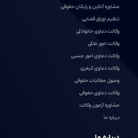
مشاوره آنلاین و رایگان حقوقی
تنظیم اوراق قضایی
وکالت دعاوی خانوادگی
وکالت امور ملکی
وکالت دعاوی امور حِسبی
وکالت دعاوی کیفری
وصول مطالبات حقوقی
وکالت دعاوی حقوقی
مشاوره آزمون وکالت
درباره ما
درباره ما