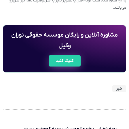
به آن اشاره شده است، ارائه اصل یا تصویر برابر با اصل وصیت نامه نیز ضروری
می‌باشد.
مشاوره آنلاین و رایگان موسسه حقوقی نوران
وکیل
کلیک کنید
خبر
رویه قضایی: رفع مزاحمت نسبت به کوچه بن بست