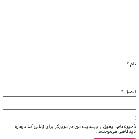
نام
*
ایمیل
*
ذخیره نام، ایمیل و وبسایت من در مرورگر برای زمانی که دوباره
دیدگاهی می‌نویسم.