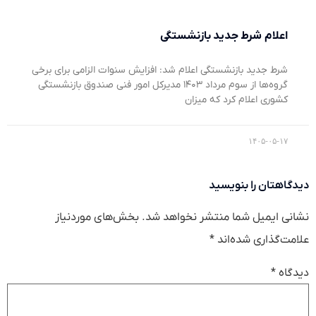
اعلام شرط جدید بازنشستگی
شرط جدید بازنشستگی اعلام شد: افزایش سنوات الزامی برای برخی
گروه‌ها از سوم مرداد ۱۴۰۳ مدیرکل امور فنی صندوق بازنشستگی
کشوری اعلام کرد که میزان
۱۴۰۵-۰۵-۱۷
دیدگاهتان را بنویسید
نشانی ایمیل شما منتشر نخواهد شد.
بخش‌های موردنیاز
علامت‌گذاری شده‌اند
*
دیدگاه
*