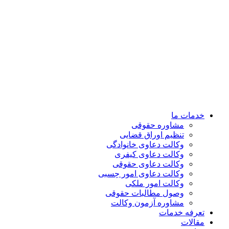
خدمات ما
مشاوره حقوقی
تنظیم اوراق قضایی
وکالت دعاوی خانوادگی
وکالت دعاوی کیفری
وکالت دعاوی حقوقی
وکالت دعاوی امور حِسبی
وکالت امور ملکی
وصول مطالبات حقوقی
مشاوره آزمون وکالت
تعرفه خدمات
مقالات