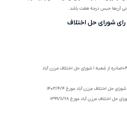
رای شورای حل اختلاف