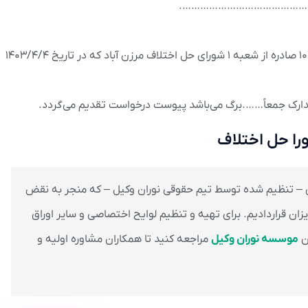
اینجانب نسبت به دادنامه شماره ۱۰۴۰۳۴۷۳۹۰۰۰۳۰۶۵۵۹ صادره از شعبه ۱ شورای حل اختلاف مرزن آباد که در تاریخ ۱۴۰۳/۴/۴
مدارک جمعاً…….برگ می‌باشد پیوست درخواست تقدیم می‌گردد.
را حل اختلاف
ق – تنظیم شده توسط تیم حقوقی نوران وکیل – که منجر به نقض
زان قراردادیم. برای تهیه و تنظیم لوایح اختصاصی و سایر اوراق
ن
موسسه نوران وکیل
مراجعه کنید تا همکاران مشاوره اولیه و