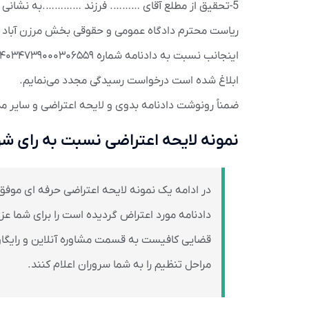
5-تحقیق از مطلع آقای ………. فرزند ………….به نشانی …………………………………….
ریاست محترم دادگاه عمومی و حقوقی بخش مرزن آباد
ابلاغ شده است درخواست رسیدگی مجدد می‌نمایم.
ضمناً رونوشت دادنامه بدوی و لایحه اعتراضی و سایر 
نمونه لایحه اعتراضی نسبت به رای شو
در ادامه یک نمونه لایحه اعتراضی حرفه ای موف
دادنامه مورد اعتراض گردیده است را برای شما عزی
قضایی کافیست به قسمت مشاوره آنلاین و رایگا
مراحل تنظیم را به شما سروران اعلام کنند.