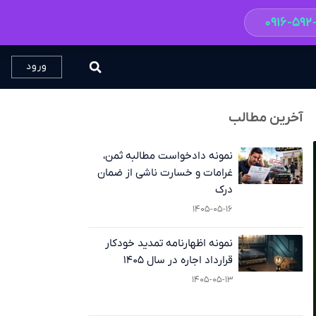
۰۹۱۶-۵۹
ورود
آخرین مطالب
نمونه دادخواست مطالبه ثمن،
غرامات و خسارت ناشی از ضمان
درک
۱۴۰۵-۰۵-۱۶
نمونه اظهارنامه تمدید خودکار
قرارداد اجاره در سال ۱۴۰۵
۱۴۰۵-۰۵-۱۳