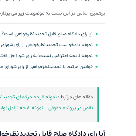
برهمین اساس در این پست به موضوعات زیر می پردازی
آیا رای دادگاه صلح قابل تجدیدنظرخواهی است؟
نمونه دادخواست تجدیدنظرخواهی از رای شورای 
نمونه لایحه اعتراضی نسبت به رای شورا حل اختل
قوانین مرتبط با تجدیدنظرخواهی از رای شورای ح
مقاله های مرتبط :
نمونه لایحه حرفه ای تجدیدن
نقص در پرونده حقوقی
–
نمونه لایحه تبادل لوای
آیا رای دادگاه صلح قابل تجدیدنظرخ