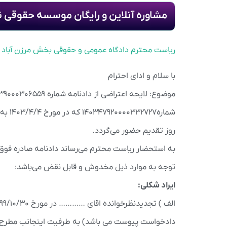
مشاوره آنلاین و رایگان موسسه حقوقی ن
ریاست محترم دادگاه عمومی و حقوقی بخش مرزن آباد
با سلام و ادای احترام
روز تقدیم حضور می‌گردد.
توجه به موارد ذیل مخدوش و قابل نقض می‌باشد:
ایراد شکلی: