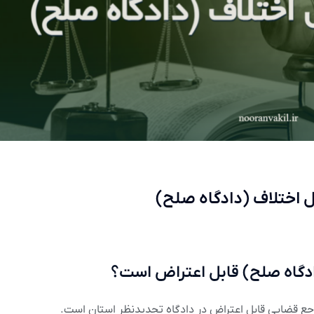
ل اختلاف (دادگاه صلح)
دادگاه صلح) قابل اعتراض است؟
رجع قضایی قابل اعتراض در دادگاه تجدیدنظر استان است.