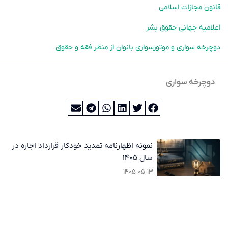
قانون مجازات اسلامی
اعلامیه جهانی حقوق بشر
دوچرخه سواری و موتورسواری بانوان از منظر فقه و حقوق
دوچرخه سواری
نمونه اظهارنامه تمدید خودکار قرارداد اجاره در
سال ۱۴۰۵
۱۴۰۵-۰۵-۱۳