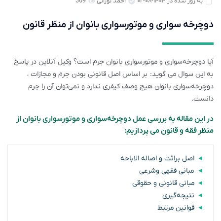
به روز شده در ۱۴۰۴-۰۸-۰۲
احمد نورانی
369
دوچرخه‌ سواری و موتورسواری بانوان از منظر قانون
آیا دوچرخه‌سواری و موتورسواری بانوان جرم است؟ وکیل آنلاین در پاسخ
به این سوال می گوید: بر اساس اصل قانونی بودن جرم و مجازات ،
دوچرخه‌سواری بانوان هیچ وصف کیفری ندارد و نمی‌توان آن را جرم
دانست.
در این مقاله به بررسی عمل دوچرخه‌سواری و موتورسواری بانوان از
منظر فقه و قانون می پردازیم:
اصل برائت و اصاله الاباحه
مبانی فقهی وشرعی
مبانی قانونی و حقوقی
نتیجه‌گیری
قوانین مرتبط