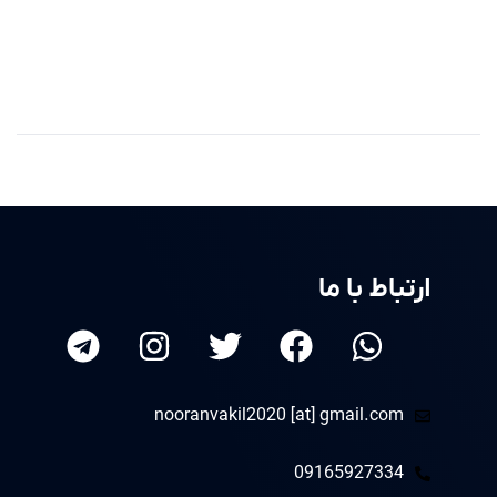
ارتباط با ما
nooranvakil2020 [at] gmail.com
09165927334