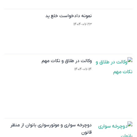
نمونه دادخواست خلع ید
۱۴۰۴-۰۷-۲۳
وکالت در طلاق و نکات مهم
۱۴۰۴-۰۷-۱۴
دوچرخه‌ سواری و موتورسواری بانوان از منظر
قانون