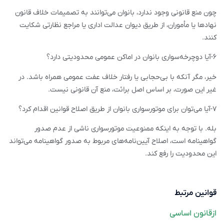
چون منع قانونی وجود ندارد، بانوان می‌توانند به تصمیمات خلاف قانون
نهادها یا مأموران، از طریق دیوان عدالت اداری یا مراجع نظارتی شکایت
کنند.
۶-آیا دوچرخه‌سواری بانوان در اماکن عمومی محدودیتی دارد؟
خیر، مگر آنکه با بی‌حجابی یا رفتار خلاف عفت عمومی همراه باشد. در
غیر این صورت، بر اساس اصل برائت، منع آن قانونی نیست.
۷-آیا می‌توان برای موتورسواری بانوان از طریق اصلاح قوانین اقدام کرد؟
بله. با توجه به اینکه ممنوعیت موتورسواری ناشی از عدم صدور
گواهینامه است، اصلاح آیین‌نامه‌های مربوط به صدور گواهینامه می‌تواند
این محدودیت را رفع کند.
قوانین مرتبط
ازقانون اساسی