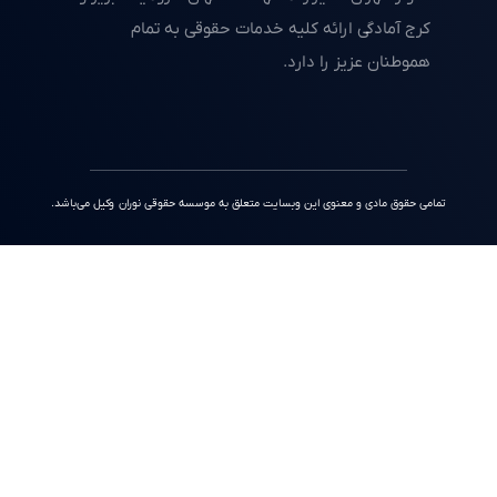
کرج آمادگی ارائه کلیه خدمات حقوقی به تمام
هموطنان عزیز را دارد.
تمامی حقوق مادی و معنوی این وبسایت متعلق به موسسه حقوقی نوران وکیل می‌باشد.