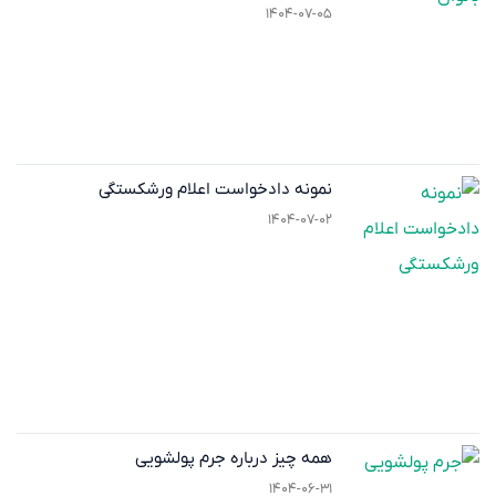
۱۴۰۴-۰۷-۰۵
نمونه دادخواست اعلام ورشکستگی
۱۴۰۴-۰۷-۰۲
همه چیز درباره جرم پولشویی
۱۴۰۴-۰۶-۳۱