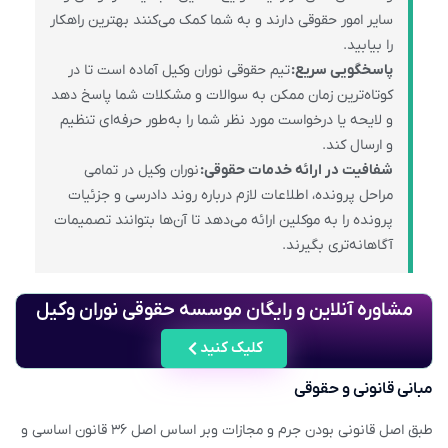
سایر امور حقوقی دارند و به شما کمک می‌کنند بهترین راهکار
را بیابید.
پاسخگویی سریع:
تیم حقوقی نوران وکیل آماده است تا در
کوتاه‌ترین زمان ممکن به سوالات و مشکلات شما پاسخ دهد
و لایحه یا درخواست مورد نظر شما را به‌طور حرفه‌ای تنظیم
و ارسال کند.
شفافیت در ارائه خدمات حقوقی:
نوران وکیل در تمامی
مراحل پرونده، اطلاعات لازم درباره روند دادرسی و جزئیات
پرونده را به موکلین ارائه می‌دهد تا آن‌ها بتوانند تصمیمات
آگاهانه‌تری بگیرند.
مشاوره آنلاین و رایگان موسسه حقوقی نوران وکیل
کلیک کنید
مبانی قانونی و حقوقی
طبق اصل قانونی بودن جرم و مجازات وبر اساس اصل ۳۶ قانون اساسی و