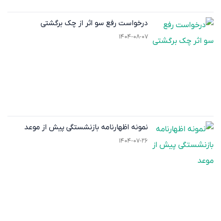
درخواست رفع سو اثر از چک برگشتی
۱۴۰۴-۰۸-۰۷
نمونه اظهارنامه بازنشستگی پیش از موعد
۱۴۰۴-۰۷-۲۶