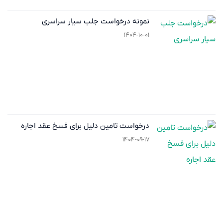
نمونه درخواست جلب سیار سراسری
۱۴۰۴-۱۰-۰۱
درخواست تامین دلیل برای فسخ عقد اجاره
۱۴۰۴-۰۹-۱۷