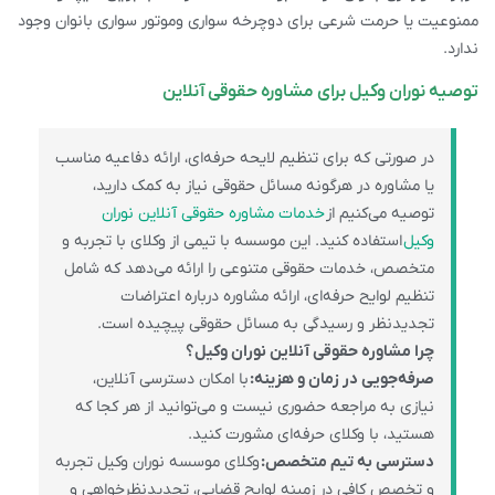
ممنوعیت یا حرمت شرعی برای دوچرخه سواری وموتور سواری بانوان وجود
ندارد.
توصیه نوران وکیل برای مشاوره حقوقی آنلاین
در صورتی که برای تنظیم لایحه حرفه‌ای، ارائه دفاعیه مناسب
یا مشاوره در هرگونه مسائل حقوقی نیاز به کمک دارید،
توصیه می‌کنیم از
خدمات مشاوره حقوقی آنلاین نوران
وکیل
استفاده کنید. این موسسه با تیمی از وکلای با تجربه و
متخصص، خدمات حقوقی متنوعی را ارائه می‌دهد که شامل
تنظیم لوایح حرفه‌ای، ارائه مشاوره درباره اعتراضات
تجدیدنظر و رسیدگی به مسائل حقوقی پیچیده است.
چرا مشاوره حقوقی آنلاین نوران وکیل؟
صرفه‌جویی در زمان و هزینه:
با امکان دسترسی آنلاین،
نیازی به مراجعه حضوری نیست و می‌توانید از هر کجا که
هستید، با وکلای حرفه‌ای مشورت کنید.
دسترسی به تیم متخصص:
وکلای موسسه نوران وکیل تجربه
و تخصص کافی در زمینه لوایح قضایی، تجدیدنظرخواهی و