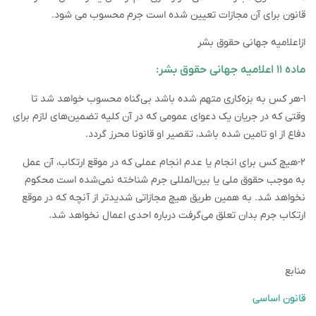
قانون برای آن مجازات تعیین شده است جرم محسوب می شود.
ازاعلامیه جهانی حقوق بشر
ماده ۱۱ اعلامیه جهانی حقوق بشر:
۱-هر کس به بزه‌کاری متهم شده باشد بی‌گناه محسوب خواهد شد تا
وقتی که در جریان یک دعوای عمومی که در آن کلیه تضمین‌ها‌ی لازم برای
دفاع از او تامین شده باشد، تقصیر او قانونا محرز گردد.
۲-هیچ کس برای انجام یا عدم انجام عملی که در موقع ارتکاب، آن عمل
به موجب حقوق ملی یا بین‌المللی جرم شناخته نمی‌شده است محکوم
نخواهد شد. به همین طریق هیچ مجازاتی شدیدتر از آنچه که در موقع
ارتکاب جرم بدان تعلق می‌گرفت درباره احدی اعمال نخواهد شد.
منابع
قانون اساسی