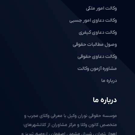
وکالت امور ملکی
وکالت دعاوی امور حِسبی
وکالت دعاوی کیفری
وصول مطالبات حقوقی
وکالت دعاوی حقوقی
مشاوره آزمون وکالت
درباره ما
درباره ما
موسسه حقوقی نوران وکیل با معرفی وکلای مجرب و
متخصصِ کانون وکلا و مرکز مشاوران از کلانشهرهای:
اهواز ،تهران ، شیراز، مشهد ، اصفهان ، ارومیه، تبریز و