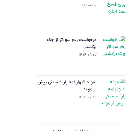
۱۴۰۴-۰۹-۱۷
درخواست رفع سو اثر از چک
برگشتی
۱۴۰۴-۰۸-۰۷
نمونه اظهارنامه بازنشستگی پیش
از موعد
۱۴۰۴-۰۷-۲۶