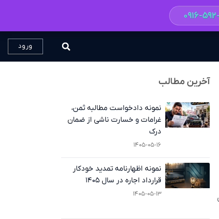
۰۹۱۶-۵۹
ورود
آخرین مطالب
نمونه دادخواست مطالبه ثمن،
غرامات و خسارت ناشی از ضمان
درک
۱۴۰۵-۰۵-۱۶
نمونه اظهارنامه تمدید خودکار
قرارداد اجاره در سال ۱۴۰۵
۱۴۰۵-۰۵-۱۳