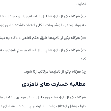
نماید.
پ) هرگاه یکی از نامزدها قبل از انجام مراسم نامزدی به ا
به مواد مخدر یا مشروبات الکلی اعتیاد داشته و این موضو
ت) هرگاه یکی از نامزدها طبق حکم قطعی دادگاه به بیش
ث) هرگاه یکی از نامزدها پس از انجام مراسم نامزدی، به 
کند.
ج) هرگاه یکی از نامزدها مرتکب زنا شود.
مطالبه خسارت های نامزدی
طرف مقابل امتناع نماید، ، علاوه بر پس دادن هدایای دری