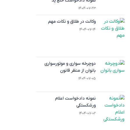
نمونه دادخواست خلع ید
۱۴۰۴-۰۷-۲۳
وکالت در طلاق و نکات مهم
۱۴۰۴-۰۷-۱۴
دوچرخه‌ سواری و موتورسواری
بانوان از منظر قانون
۱۴۰۴-۰۷-۰۵
نمونه دادخواست اعلام
ورشکستگی
۱۴۰۴-۰۷-۰۲