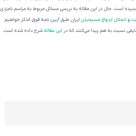
یده است. حال در این مقاله به بررسی مسائل مربوط به مراسم نامزدی
یت
و
انحلال ازدواج مسیحیان
ایران طبق آیین نامه فوق الذکر خواهیم
فی نسبت به هم پیدا می‌کنند که در
این مقاله
شرح داده شده است.