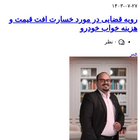
۱۴۰۳-
 قضایی در مورد خسارت افت قیمت و
ه خواب خودرو
۰ نظر