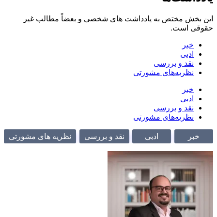
خش مختص به یادداشت های شخصی و بعضاً مطالب غیر
 است.
خبر
ادبی
نقد و بررسی
نظریه‌های مشورتی
خبر
ادبی
نقد و بررسی
نظریه‌های مشورتی
ر
ادبی
نقد و بررسی
نظریه های مشورتی