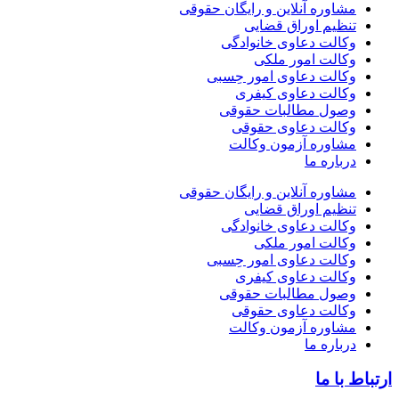
مشاوره آنلاین و رایگان حقوقی
تنظیم اوراق قضایی
وکالت دعاوی خانوادگی
وکالت امور ملکی
وکالت دعاوی امور حِسبی
وکالت دعاوی کیفری
وصول مطالبات حقوقی
وکالت دعاوی حقوقی
مشاوره آزمون وکالت
درباره ما
مشاوره آنلاین و رایگان حقوقی
تنظیم اوراق قضایی
وکالت دعاوی خانوادگی
وکالت امور ملکی
وکالت دعاوی امور حِسبی
وکالت دعاوی کیفری
وصول مطالبات حقوقی
وکالت دعاوی حقوقی
مشاوره آزمون وکالت
درباره ما
 با ما