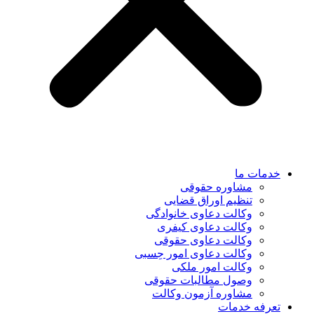
خدمات ما
مشاوره حقوقی
تنظیم اوراق قضایی
وکالت دعاوی خانوادگی
وکالت دعاوی کیفری
وکالت دعاوی حقوقی
وکالت دعاوی امور حِسبی
وکالت امور ملکی
وصول مطالبات حقوقی
مشاوره آزمون وکالت
تعرفه خدمات