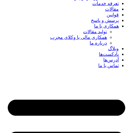
تعرفه خدمات
مقالات
قوانین
پرسش و پاسخ
همکاری با ما
تولید مقالات
همکاری مالی با وکلای مجرب
درباره ما
وبلاگ
پادکست‌ها
آدرس‌ها
تماس با ما