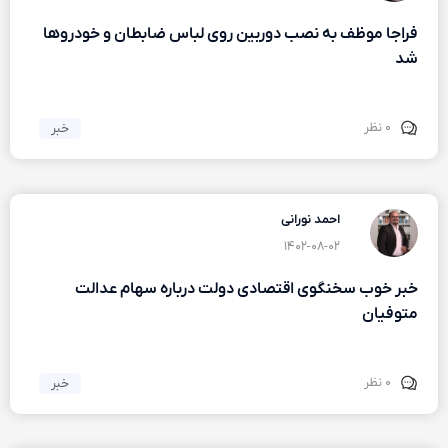
فراجا موظف به نصب دوربین روی لباس ضابطان و خودروها
شد
۰ نظر
خبر
احمد نورانی
۱۴۰۲-۰۸-۰۲
خبر خوب سخنگوی اقتصادی دولت درباره سهام عدالت
متوفیان
۰ نظر
خبر