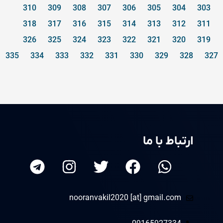
310
309
308
307
306
305
304
303
318
317
316
315
314
313
312
311
326
325
324
323
322
321
320
319
335
334
333
332
331
330
329
328
327
ارتباط با ما
nooranvakil2020 [at] gmail.com