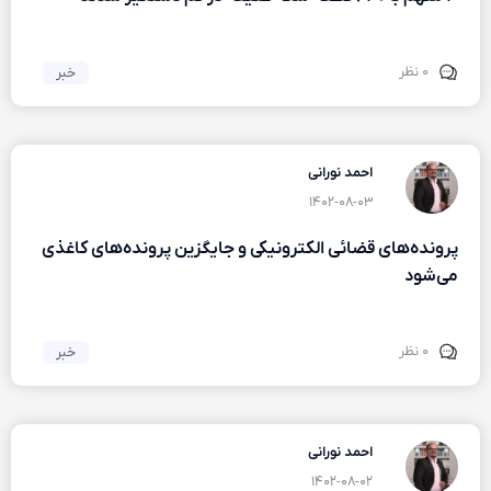
۰ نظر
خبر
احمد نورانی
۱۴۰۲-۰۸-۰۳
پرونده‌های قضائی الکترونیکی و جایگزین پرونده‌های کاغذی
می‌شود
۰ نظر
خبر
احمد نورانی
۱۴۰۲-۰۸-۰۲