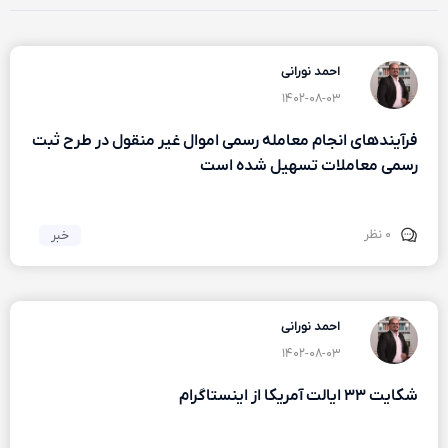
احمد نورانی
۱۴۰۲-۰۸-۰۳
فرآیندهای انجام معامله رسمی اموال غیر منقول در طرح ثبت
رسمی معاملات تسهیل شده است
۰ نظر
خبر
احمد نورانی
۱۴۰۲-۰۸-۰۳
شکایت ۳۳ ایالت آمریکا از اینستاگرام