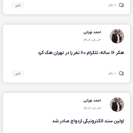
۰ نظر
خبر
احمد نورانی
۱۴۰۲-۰۸-۰۳
هکر ۱۶ ساله، تلگرام ۸۰ نفر را در تهران هک کرد
۰ نظر
خبر
احمد نورانی
۱۴۰۲-۰۸-۰۳
اولین سند الکترونیکی ازدواج صادر شد