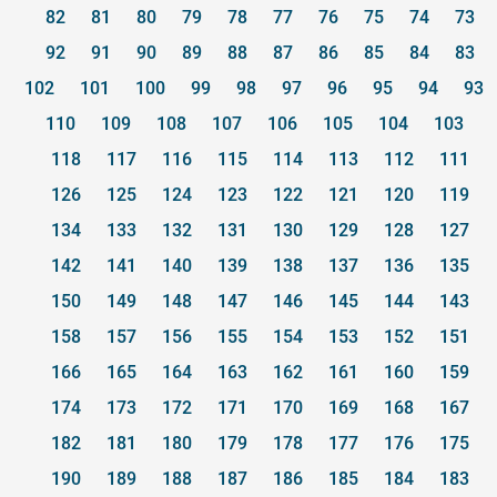
82
81
80
79
78
77
76
75
74
73
92
91
90
89
88
87
86
85
84
83
102
101
100
99
98
97
96
95
94
93
110
109
108
107
106
105
104
103
118
117
116
115
114
113
112
111
126
125
124
123
122
121
120
119
134
133
132
131
130
129
128
127
142
141
140
139
138
137
136
135
150
149
148
147
146
145
144
143
158
157
156
155
154
153
152
151
166
165
164
163
162
161
160
159
174
173
172
171
170
169
168
167
182
181
180
179
178
177
176
175
190
189
188
187
186
185
184
183