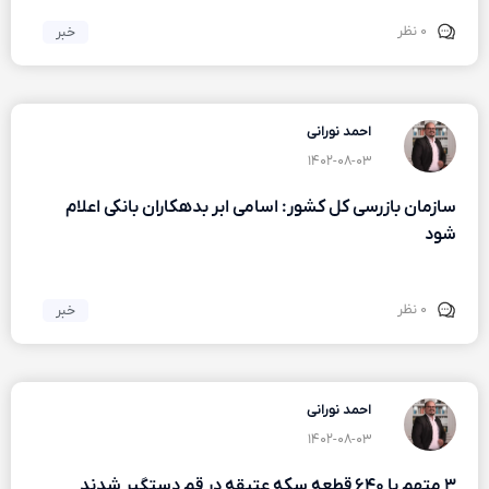
۰ نظر
خبر
احمد نورانی
۱۴۰۲-۰۸-۰۳
سازمان بازرسی کل کشور: اسامی ابر بدهکاران بانکی اعلام
شود
۰ نظر
خبر
احمد نورانی
۱۴۰۲-۰۸-۰۳
۳ متهم با ۶۴۰ قطعه سکه عتیقه در قم دستگیر شدند