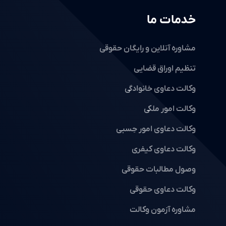
خدمات ما
مشاوره آنلاین و رایگان حقوقی
تنظیم اوراق قضایی
وکالت دعاوی خانوادگی
وکالت امور ملکی
وکالت دعاوی امور حِسبی
وکالت دعاوی کیفری
وصول مطالبات حقوقی
وکالت دعاوی حقوقی
مشاوره آزمون وکالت