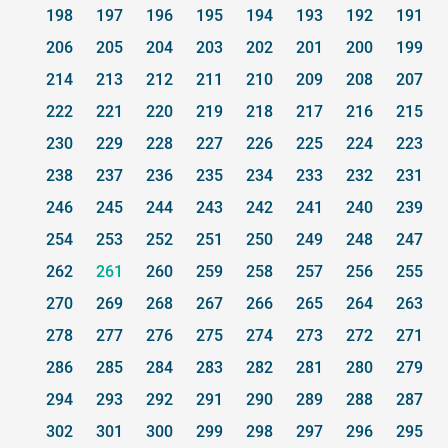
198
197
196
195
194
193
192
191
206
205
204
203
202
201
200
199
214
213
212
211
210
209
208
207
222
221
220
219
218
217
216
215
230
229
228
227
226
225
224
223
238
237
236
235
234
233
232
231
246
245
244
243
242
241
240
239
254
253
252
251
250
249
248
247
262
261
260
259
258
257
256
255
270
269
268
267
266
265
264
263
278
277
276
275
274
273
272
271
286
285
284
283
282
281
280
279
294
293
292
291
290
289
288
287
302
301
300
299
298
297
296
295