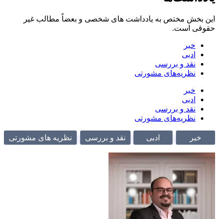
خش مختص به یادداشت های شخصی و بعضاً مطالب غیر
 است.
خبر
ادبی
نقد و بررسی
نظریه‌های مشورتی
خبر
ادبی
نقد و بررسی
نظریه‌های مشورتی
ر
ادبی
نقد و بررسی
نظریه های مشورتی