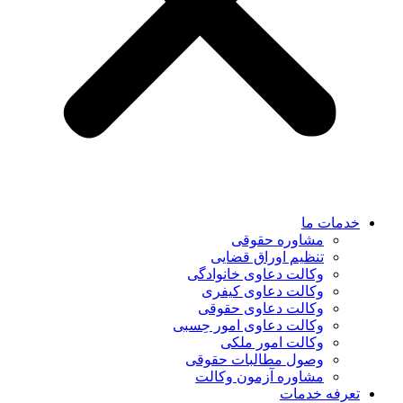
خدمات ما
مشاوره حقوقی
تنظیم اوراق قضایی
وکالت دعاوی خانوادگی
وکالت دعاوی کیفری
وکالت دعاوی حقوقی
وکالت دعاوی امور حِسبی
وکالت امور ملکی
وصول مطالبات حقوقی
مشاوره آزمون وکالت
تعرفه خدمات