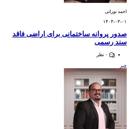
ورانی
۱۴۰۴-
 پروانه ساختمانی برای اراضی فاقد
 رسمی
۰ نظر