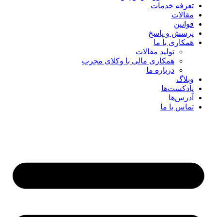
تعرفه خدمات
مقالات
قوانین
پرسش و پاسخ
همکاری با ما
تولید مقالات
همکاری مالی با وکلای مجرب
درباره ما
وبلاگ
پادکست‌ها
آدرس‌ها
تماس با ما