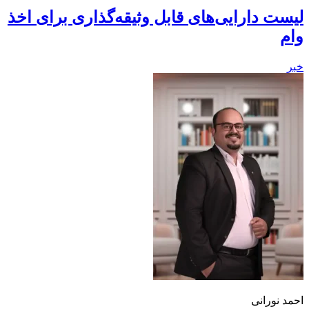
 دارایی‌های قابل وثیقه‌گذاری برای اخذ
ورانی