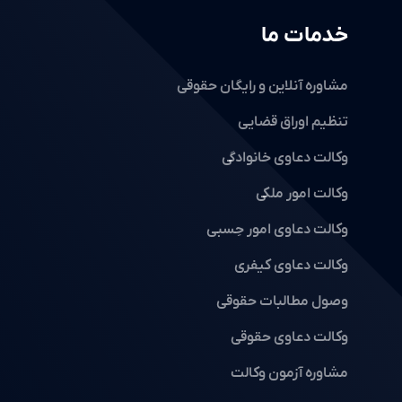
خدمات ما
مشاوره آنلاین و رایگان حقوقی
تنظیم اوراق قضایی
وکالت دعاوی خانوادگی
وکالت امور ملکی
وکالت دعاوی امور حِسبی
وکالت دعاوی کیفری
وصول مطالبات حقوقی
وکالت دعاوی حقوقی
مشاوره آزمون وکالت