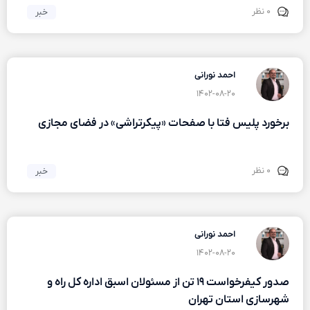
۰ نظر
خبر
احمد نورانی
۱۴۰۲-۰۸-۲۰
برخورد پلیس فتا با صفحات «پیکرتراشی» در فضای مجازی
۰ نظر
خبر
احمد نورانی
۱۴۰۲-۰۸-۲۰
صدور کیفرخواست ۱۹ تن از مسئولان اسبق اداره کل راه و
شهرسازی استان تهران