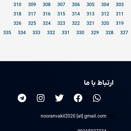
310
309
308
307
306
305
304
303
318
317
316
315
314
313
312
311
326
325
324
323
322
321
320
319
335
334
333
332
331
330
329
328
327
ارتباط با ما
nooranvakil2020 [at] gmail.com