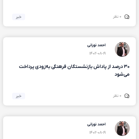
۰ نظر
خبر
احمد نورانی
۱۴۰۲-۰۸-۱۹
۳۰ درصد از پاداش بازنشستگان فرهنگی به‌زودی پرداخت
می‌شود
۰ نظر
خبر
احمد نورانی
۱۴۰۲-۰۸-۱۹