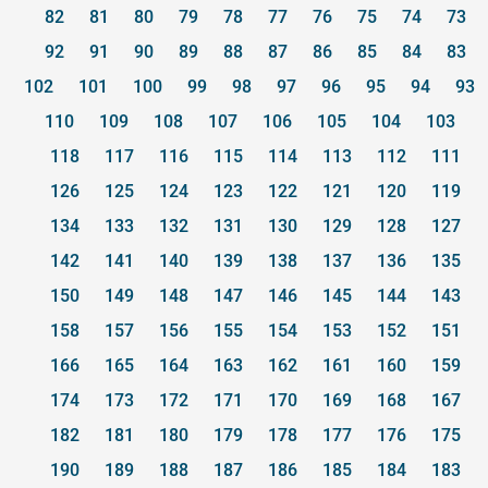
82
81
80
79
78
77
76
75
74
73
92
91
90
89
88
87
86
85
84
83
102
101
100
99
98
97
96
95
94
93
110
109
108
107
106
105
104
103
118
117
116
115
114
113
112
111
126
125
124
123
122
121
120
119
134
133
132
131
130
129
128
127
142
141
140
139
138
137
136
135
150
149
148
147
146
145
144
143
158
157
156
155
154
153
152
151
166
165
164
163
162
161
160
159
174
173
172
171
170
169
168
167
182
181
180
179
178
177
176
175
190
189
188
187
186
185
184
183