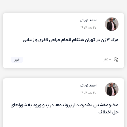
احمد نورانی
۱۴۰۲-۰۸-۲۰
مرگ ۳ زن در تهران هنگام انجام جراحی لاغری و زیبایی
۰ نظر
خبر
احمد نورانی
۱۴۰۲-۰۸-۲۰
مختومه‌شدن ۵۰ درصد از پرونده‌ها در بدو ورود به شورا‌های
حل اختلاف