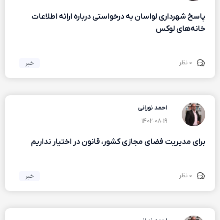
پاسخ شهرداری لواسان به درخواستی درباره ارائه اطلاعات
خانه‌های لوکس
۰ نظر
خبر
احمد نورانی
۱۴۰۲-۰۸-۱۹
برای مدیریت فضای مجازی کشور، قانون در اختیار نداریم
۰ نظر
خبر