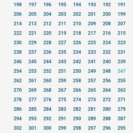
198
197
196
195
194
193
192
191
206
205
204
203
202
201
200
199
214
213
212
211
210
209
208
207
222
221
220
219
218
217
216
215
230
229
228
227
226
225
224
223
238
237
236
235
234
233
232
231
246
245
244
243
242
241
240
239
254
253
252
251
250
249
248
247
262
261
260
259
258
257
256
255
270
269
268
267
266
265
264
263
278
277
276
275
274
273
272
271
286
285
284
283
282
281
280
279
294
293
292
291
290
289
288
287
302
301
300
299
298
297
296
295