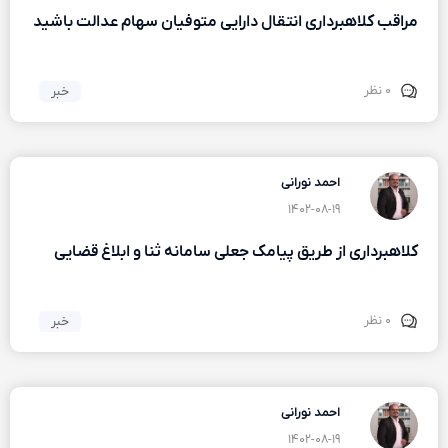
مراقب کلاهبرداری انتقال دارایی متوفیان سهام عدالت باشید
۰ نظر
خبر
احمد نورانی
۱۴۰۲-۰۸-۱۹
کلاهبرداری از طریق پیامک جعلی سامانه ثنا و ابلاغ قضایی
۰ نظر
خبر
احمد نورانی
۱۴۰۲-۰۸-۱۹