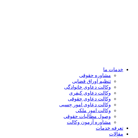
خدمات ما
مشاوره حقوقی
تنظیم اوراق قضایی
وکالت دعاوی خانوادگی
وکالت دعاوی کیفری
وکالت دعاوی حقوقی
وکالت دعاوی امور حِسبی
وکالت امور ملکی
وصول مطالبات حقوقی
مشاوره آزمون وکالت
تعرفه خدمات
مقالات