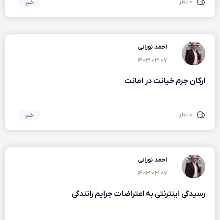
۰ نظر
خبر
احمد نورانی
۱۴۰۳-۰۳-۰۷
ارکان جرم خیانت در امانت
۰ نظر
خبر
احمد نورانی
۱۴۰۳-۰۳-۰۷
رسیدگی اینترنتی به اعتراضات جرایم رانندگی