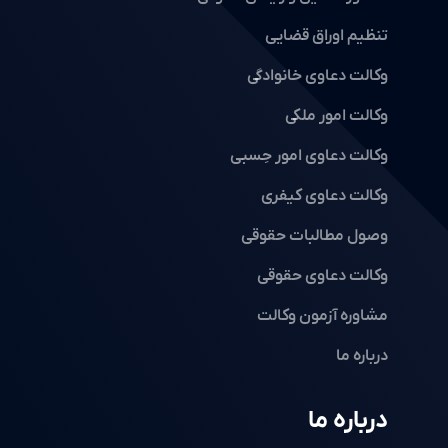
تنظیم اوراق قضایی
وکالت دعاوی خانوادگی
وکالت امور ملکی
وکالت دعاوی امور حِسبی
وکالت دعاوی کیفری
وصول مطالبات حقوقی
وکالت دعاوی حقوقی
مشاوره آزمون وکالت
درباره ما
درباره ما