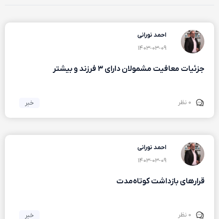
احمد نورانی
۱۴۰۳-۰۳-۰۹
جزئیات معافیت مشمولان دارای ۳ فرزند و بیشتر
۰ نظر
خبر
احمد نورانی
۱۴۰۳-۰۳-۰۹
قرار‌های بازداشت کوتاه‌مدت
۰ نظر
خبر