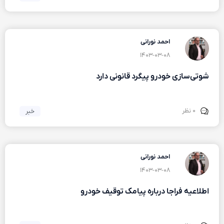
احمد نورانی
۱۴۰۳-۰۳-۰۸
شوتی‌سازی خودرو پیگرد قانونی دارد
۰ نظر
خبر
احمد نورانی
۱۴۰۳-۰۳-۰۸
اطلاعیه فراجا درباره پیامک توقیف خودرو