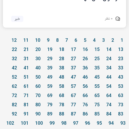
۰ نظر
خبر
12
11
10
9
8
7
6
5
4
3
2
1
22
21
20
19
18
17
16
15
14
13
32
31
30
29
28
27
26
25
24
23
42
41
40
39
38
37
36
35
34
33
52
51
50
49
48
47
46
45
44
43
62
61
60
59
58
57
56
55
54
53
72
71
70
69
68
67
66
65
64
63
82
81
80
79
78
77
76
75
74
73
92
91
90
89
88
87
86
85
84
83
102
101
100
99
98
97
96
95
94
93