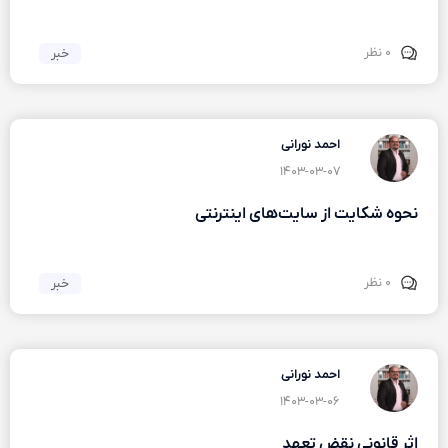
۰ نظر
خبر
احمد نورانی
۱۴۰۳-۰۳-۰۷
نحوه شکایت از سایت‌های اینترنتی
۰ نظر
خبر
احمد نورانی
۱۴۰۳-۰۳-۰۶
اثر قانونی نقض تعهد