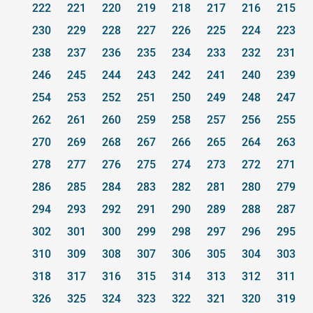
222
221
220
219
218
217
216
215
230
229
228
227
226
225
224
223
238
237
236
235
234
233
232
231
246
245
244
243
242
241
240
239
254
253
252
251
250
249
248
247
262
261
260
259
258
257
256
255
270
269
268
267
266
265
264
263
278
277
276
275
274
273
272
271
286
285
284
283
282
281
280
279
294
293
292
291
290
289
288
287
302
301
300
299
298
297
296
295
310
309
308
307
306
305
304
303
318
317
316
315
314
313
312
311
326
325
324
323
322
321
320
319