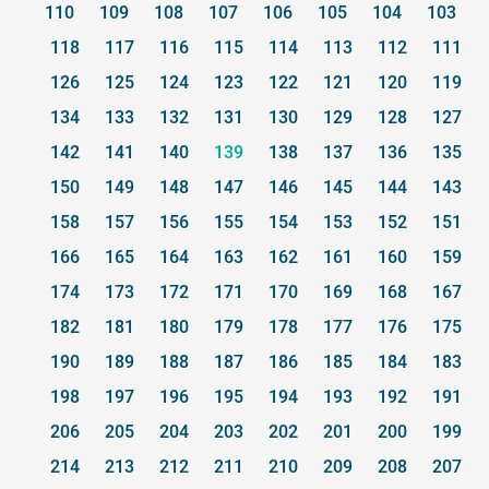
110
109
108
107
106
105
104
103
118
117
116
115
114
113
112
111
126
125
124
123
122
121
120
119
134
133
132
131
130
129
128
127
142
141
140
139
138
137
136
135
150
149
148
147
146
145
144
143
158
157
156
155
154
153
152
151
166
165
164
163
162
161
160
159
174
173
172
171
170
169
168
167
182
181
180
179
178
177
176
175
190
189
188
187
186
185
184
183
198
197
196
195
194
193
192
191
206
205
204
203
202
201
200
199
214
213
212
211
210
209
208
207