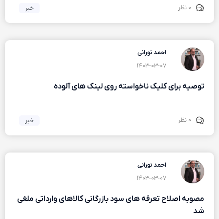
۰ نظر
خبر
احمد نورانی
۱۴۰۳-۰۳-۰۷
توصیه برای کلیک ناخواسته روی لینک های آلوده
۰ نظر
خبر
احمد نورانی
۱۴۰۳-۰۳-۰۷
مصوبه اصلاح تعرفه های سود بازرگانی کالاهای وارداتی ملغی
شد