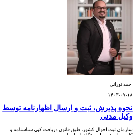
ورانی
۱۴۰۳-
 پذیرش، ثبت و ارسال اظهارنامه توسط
 مدنی
 ثبت احوال کشور: طبق قانون دریافت کپی شناسنامه و