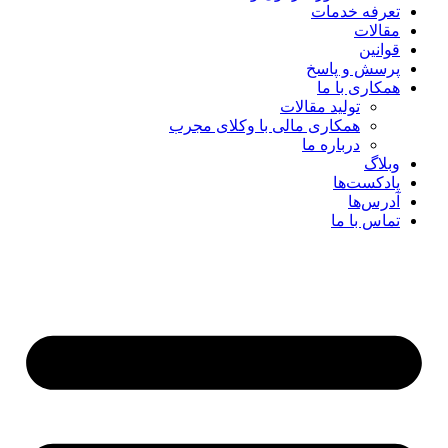
تعرفه خدمات
مقالات
قوانین
پرسش و پاسخ
همکاری با ما
تولید مقالات
همکاری مالی با وکلای مجرب
درباره ما
وبلاگ
پادکست‌ها
آدرس‌ها
تماس با ما