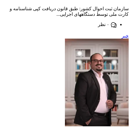
 ثبت احوال کشور: طبق قانون دریافت کپی شناسنامه و
لی توسط دستگاههای اجرایی...
۰ نظر