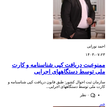
ورانی
۱۴۰۳-
عیت دریافت کپی شناسنامه و کارت
توسط دستگاههای اجرایی
 ثبت احوال کشور: طبق قانون دریافت کپی شناسنامه و
لی توسط دستگاههای اجرایی...
۰ نظر