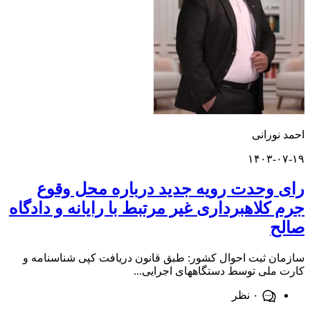
ورانی
۱۴۰۳-
وحدت رویه جدید درباره محل وقوع
کلاهبرداری غیر مرتبط با رایانه و دادگاه
 ثبت احوال کشور: طبق قانون دریافت کپی شناسنامه و
لی توسط دستگاههای اجرایی...
۰ نظر