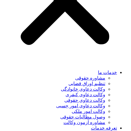
خدمات ما
مشاوره حقوقی
تنظیم اوراق قضایی
وکالت دعاوی خانوادگی
وکالت دعاوی کیفری
وکالت دعاوی حقوقی
وکالت دعاوی امور حِسبی
وکالت امور ملکی
وصول مطالبات حقوقی
مشاوره آزمون وکالت
تعرفه خدمات