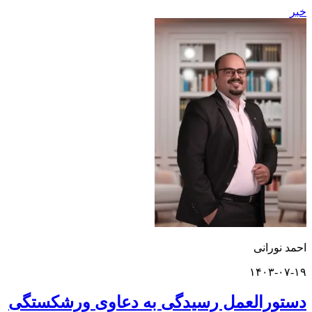
ورانی
۱۴۰۳-
رالعمل رسیدگی به دعاوی ورشکستگی