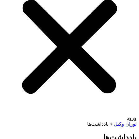
وکیل
>
یادداشت‌ها
اشت‌ها