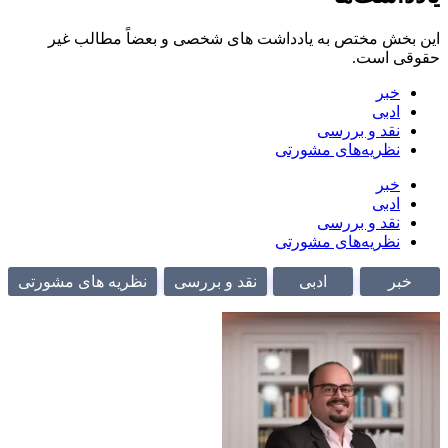
خش مختص به یادداشت های شخصی و بعضاً مطالب غیر
 است.
خبر
ادبی
نقد و بررسی
نظریه‌های مشورتی
خبر
ادبی
نقد و بررسی
نظریه‌های مشورتی
ر
ادبی
نقد و بررسی
نظریه های مشورتی