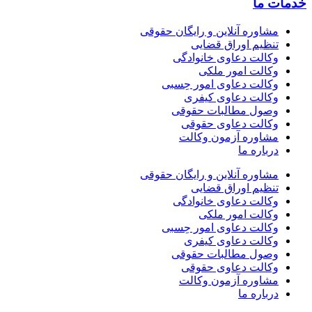
 ما
مشاوره آنلاین و رایگان حقوقی
تنظیم اوراق قضایی
وکالت دعاوی خانوادگی
وکالت امور ملکی
وکالت دعاوی امور حِسبی
وکالت دعاوی کیفری
وصول مطالبات حقوقی
وکالت دعاوی حقوقی
مشاوره آزمون وکالت
درباره ما
مشاوره آنلاین و رایگان حقوقی
تنظیم اوراق قضایی
وکالت دعاوی خانوادگی
وکالت امور ملکی
وکالت دعاوی امور حِسبی
وکالت دعاوی کیفری
وصول مطالبات حقوقی
وکالت دعاوی حقوقی
مشاوره آزمون وکالت
درباره ما