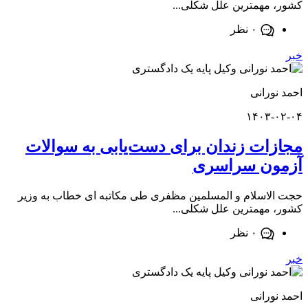
مهمترین علل شکلی...
۰ نظر
ورانی
۱۴۰۳-
ات زندان برای دست‌یابی به سوالات
ون سراسری
اسلام و المسلمین مظفری طی مکاتبه ای خطاب به وزیر
مهمترین علل شکلی...
۰ نظر
ورانی