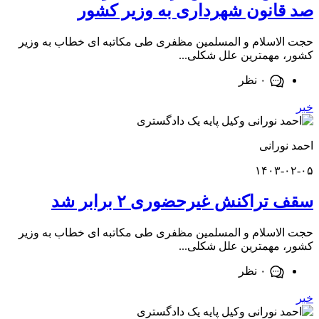
انون شهرداری به وزیر کشور
اسلام و المسلمین مظفری طی مکاتبه ای خطاب به وزیر
مهمترین علل شکلی...
۰ نظر
ورانی
۱۴۰۳-
راکنش غیرحضوری ۲ برابر شد
اسلام و المسلمین مظفری طی مکاتبه ای خطاب به وزیر
مهمترین علل شکلی...
۰ نظر