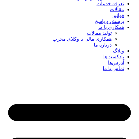
تعرفه خدمات
مقالات
قوانین
پرسش و پاسخ
همکاری با ما
تولید مقالات
همکاری مالی با وکلای مجرب
درباره ما
وبلاگ
پادکست‌ها
آدرس‌ها
تماس با ما