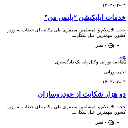
۱۴۰۳-
ت اپلیکیشن “پلیس من”
اسلام و المسلمین مظفری طی مکاتبه ای خطاب به وزیر
مهمترین علل شکلی...
۰ نظر
ورانی
۱۴۰۳-
زار شکایت از خودروسازان
اسلام و المسلمین مظفری طی مکاتبه ای خطاب به وزیر
مهمترین علل شکلی...
۰ نظر