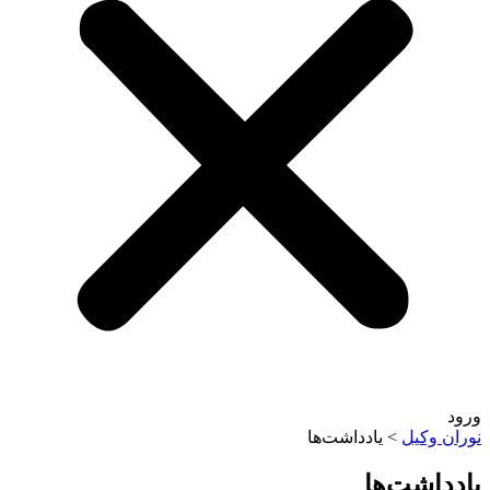
وکیل
>
یادداشت‌ها
اشت‌ها