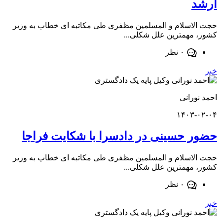
د
اسلام و المسلمین مظفری طی مکاتبه ای خطاب به وزیر
مهمترین علل شکلی...
۰ نظر
ورانی
۱۴۰۳-
 حسینی در دادسرا با شکایت فراجا
اسلام و المسلمین مظفری طی مکاتبه ای خطاب به وزیر
مهمترین علل شکلی...
۰ نظر