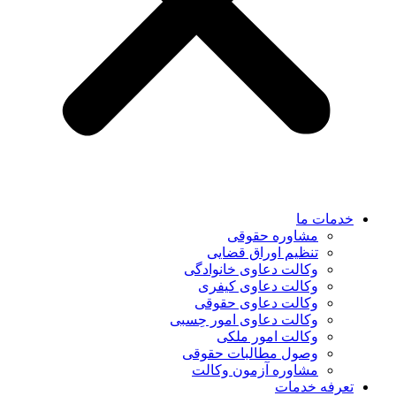
خدمات ما
مشاوره حقوقی
تنظیم اوراق قضایی
وکالت دعاوی خانوادگی
وکالت دعاوی کیفری
وکالت دعاوی حقوقی
وکالت دعاوی امور حِسبی
وکالت امور ملکی
وصول مطالبات حقوقی
مشاوره آزمون وکالت
تعرفه خدمات