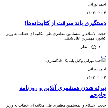
ورانی
۱۴۰۳-
یری باند سرقت از کتابخانه‌ها!
اسلام و المسلمین مظفری طی مکاتبه ای خطاب به وزیر
مهمترین علل شکلی...
۰ نظر
ورانی
۱۴۰۳-
ه شدن همشهری آنلاین و روزنامه
جم
اسلام و المسلمین مظفری طی مکاتبه ای خطاب به وزیر