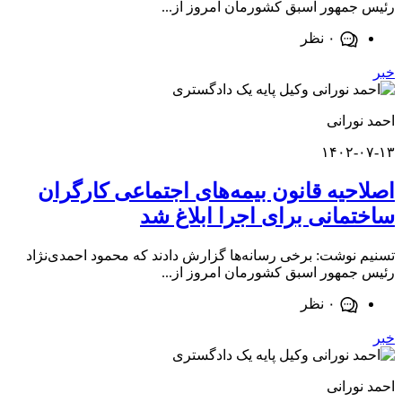
مهور اسبق کشورمان امروز از...
۰ نظر
ورانی
۱۴۰۲-
حیه قانون بیمه‌های اجتماعی کارگران
مانی برای اجرا ابلاغ شد
نوشت: برخی رسانه‌ها گزارش دادند که محمود احمدی‌نژاد
مهور اسبق کشورمان امروز از...
۰ نظر
ورانی