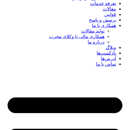
تعرفه خدمات
مقالات
قوانین
پرسش و پاسخ
همکاری با ما
تولید مقالات
همکاری مالی با وکلای مجرب
درباره ما
وبلاگ
پادکست‌ها
آدرس‌ها
تماس با ما