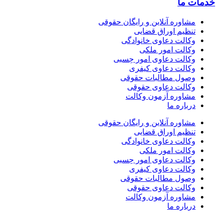
 ما
مشاوره آنلاین و رایگان حقوقی
تنظیم اوراق قضایی
وکالت دعاوی خانوادگی
وکالت امور ملکی
وکالت دعاوی امور حِسبی
وکالت دعاوی کیفری
وصول مطالبات حقوقی
وکالت دعاوی حقوقی
مشاوره آزمون وکالت
درباره ما
مشاوره آنلاین و رایگان حقوقی
تنظیم اوراق قضایی
وکالت دعاوی خانوادگی
وکالت امور ملکی
وکالت دعاوی امور حِسبی
وکالت دعاوی کیفری
وصول مطالبات حقوقی
وکالت دعاوی حقوقی
مشاوره آزمون وکالت
درباره ما