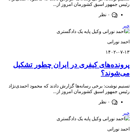
مهور اسبق کشورمان امروز از...
۰ نظر
ورانی
۱۴۰۲-
ده‌های کیفری در ایران چطور تشکیل
وند؟
نوشت: برخی رسانه‌ها گزارش دادند که محمود احمدی‌نژاد
مهور اسبق کشورمان امروز از...
۰ نظر
ورانی