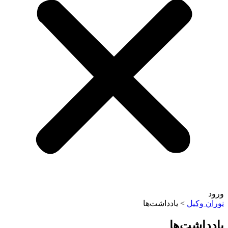
وکیل
>
یادداشت‌ها
اشت‌ها