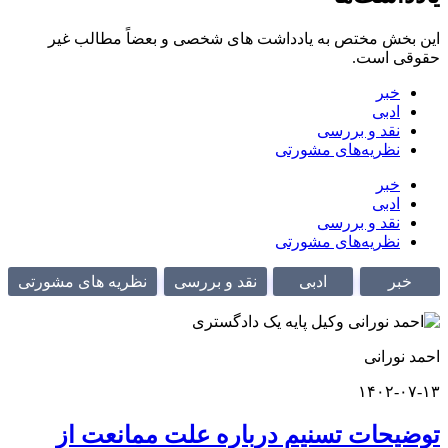
خش مختص به یادداشت های شخصی و بعضاً مطالب غیر
 است.
خبر
ادبی
نقد و بررسی
نظریه‌های مشورتی
خبر
ادبی
نقد و بررسی
نظریه‌های مشورتی
ر
ادبی
نقد و بررسی
نظریه های مشورتی
ورانی
۱۴۰۲-
حات تسنیم درباره علت ممانعت از