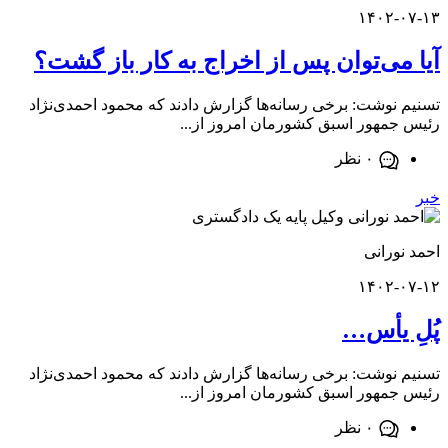
۱۴۰۲-
می‌توان پس از اخراج به کار باز گشت؟
نوشت: برخی رسانه‌ها گزارش دادند که محمود احمدی‌نژاد
مهور اسبق کشورمان امروز از...
۰ نظر
ورانی
۱۴۰۲-
 یأس…
نوشت: برخی رسانه‌ها گزارش دادند که محمود احمدی‌نژاد
مهور اسبق کشورمان امروز از...
۰ نظر