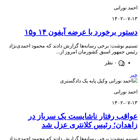
ورانی
۱۴۰۲-
 برخورد با عرضه آیفون ۱۴ و۱۵
نوشت: برخی رسانه‌ها گزارش دادند که محمود احمدی‌نژاد
مهور اسبق کشورمان امروز از...
۰ نظر
ورانی
۱۴۰۲-
ب رفتار ناشایست یک سرباز در
ان؛ رئیس کلانتری عزل شد
نوشت: برخی رسانه‌ها گزارش دادند که محمود احمدی‌نژاد