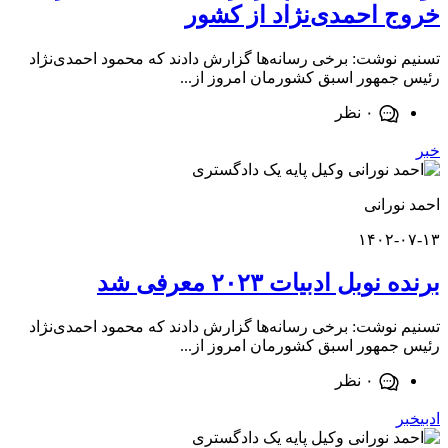
 احمدی‌نژاد از کشور
نوشت: برخی رسانه‌ها گزارش دادند که محمود احمدی‌نژاد
مهور اسبق کشورمان امروز از...
۰ نظر
ورانی
۱۴۰۲-
وبل ادبیات ۲۰۲۳ معرفی شد
نوشت: برخی رسانه‌ها گزارش دادند که محمود احمدی‌نژاد
مهور اسبق کشورمان امروز از...
۰ نظر