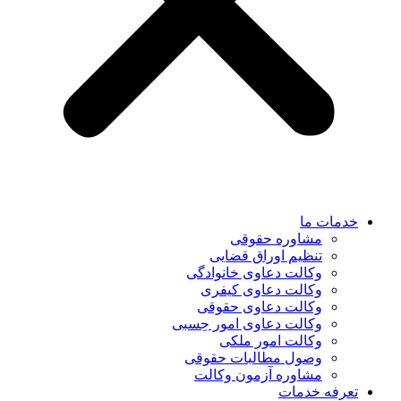
خدمات ما
مشاوره حقوقی
تنظیم اوراق قضایی
وکالت دعاوی خانوادگی
وکالت دعاوی کیفری
وکالت دعاوی حقوقی
وکالت دعاوی امور حِسبی
وکالت امور ملکی
وصول مطالبات حقوقی
مشاوره آزمون وکالت
تعرفه خدمات