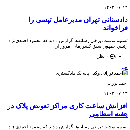
۱۴۰۲-
تانی تهران مدیرعامل تپسی را
واند
نوشت: برخی رسانه‌ها گزارش دادند که محمود احمدی‌نژاد
مهور اسبق کشورمان امروز از...
۰ نظر
ورانی
۱۴۰۲-
یش ساعت کاری مراکز تعویض پلاک در
 انتظامی
نوشت: برخی رسانه‌ها گزارش دادند که محمود احمدی‌نژاد