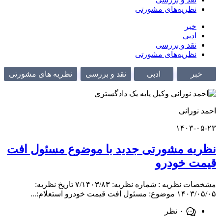
نظریه‌های مشورتی
خبر
ادبی
نقد و بررسی
نظریه‌های مشورتی
ر
ادبی
نقد و بررسی
نظریه های مشورتی
ورانی
۱۴۰۳-
ه مشورتی جدید با موضوع مسئول افت
 خودرو
مشخصات نظریه : شماره نظریه: ۷/۱۴۰۳/۸۳ تاریخ نظریه:
فت قیمت خودرو استعلام:...
۰ نظر