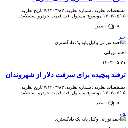
مشخصات نظریه : شماره نظریه: ۷/۱۴۰۳/۸۳ تاریخ نظریه:
فت قیمت خودرو استعلام:...
۰ نظر
ورانی
۱۴۰۳-
د پیچیده برای سرقت دلار از شهروندان
مشخصات نظریه : شماره نظریه: ۷/۱۴۰۳/۸۳ تاریخ نظریه:
فت قیمت خودرو استعلام:...
۰ نظر