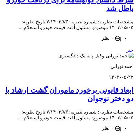
داشتن گواهینامه برای دریافت خودرو
 شد
مشخصات نظریه : شماره نظریه: ۷/۱۴۰۳/۸۳ تاریخ نظریه:
فت قیمت خودرو استعلام:...
۰ نظر
ورانی
۱۴۰۳-
د قانونی برخورد ماموران گشت ارشاد با
ختر نوجوان
مشخصات نظریه : شماره نظریه: ۷/۱۴۰۳/۸۳ تاریخ نظریه:
فت قیمت خودرو استعلام:...
۰ نظر