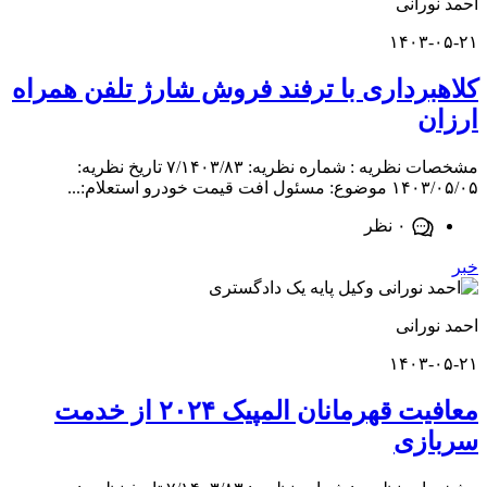
ورانی
۱۴۰۳-
برداری با ترفند فروش شارژ تلفن همراه
ن
مشخصات نظریه : شماره نظریه: ۷/۱۴۰۳/۸۳ تاریخ نظریه:
فت قیمت خودرو استعلام:...
۰ نظر
ورانی
۱۴۰۳-
معافیت قهرمانان المپیک ۲۰۲۴ از خدمت
ازی