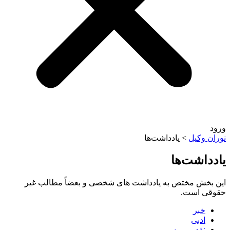
وکیل
>
یادداشت‌ها
اشت‌ها
خش مختص به یادداشت های شخصی و بعضاً مطالب غیر
 است.
خبر
ادبی
نقد و بررسی