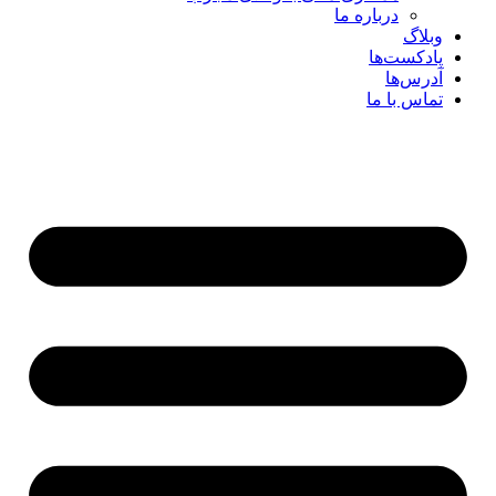
درباره ما
وبلاگ
پادکست‌ها
آدرس‌ها
تماس با ما