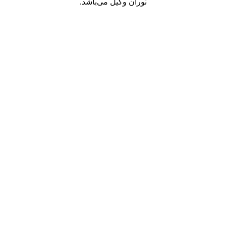
نوران وکیل می‌باشد.