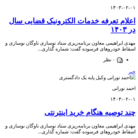
۱۴۰۳-
م تعرفه خدمات الکترونیک قضایی سال
براهیمی معاون برنامه‌ریزی ستاد نوسازی ناوگان نوسازی و
خودروهای فرسوده گفت: شماره گذاری...
۰ نظر
ورانی
۱۴۰۳-
توصیه هنگام خرید اینترنتی
براهیمی معاون برنامه‌ریزی ستاد نوسازی ناوگان نوسازی و
خودروهای فرسوده گفت: شماره گذاری...