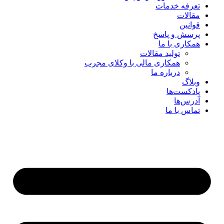
تعرفه خدمات
مقالات
قوانین
پرسش و پاسخ
همکاری با ما
تولید مقالات
همکاری مالی با وکلای مجرب
درباره ما
وبلاگ
پادکست‌ها
آدرس‌ها
تماس با ما