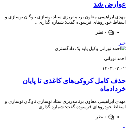
رض شد
براهیمی معاون برنامه‌ریزی ستاد نوسازی ناوگان نوسازی و
خودروهای فرسوده گفت: شماره گذاری...
۰ نظر
ورانی
۱۴۰۳-
کامل کروکی‌های کاغذی تا پایان
دماه
براهیمی معاون برنامه‌ریزی ستاد نوسازی ناوگان نوسازی و
خودروهای فرسوده گفت: شماره گذاری...
۰ نظر