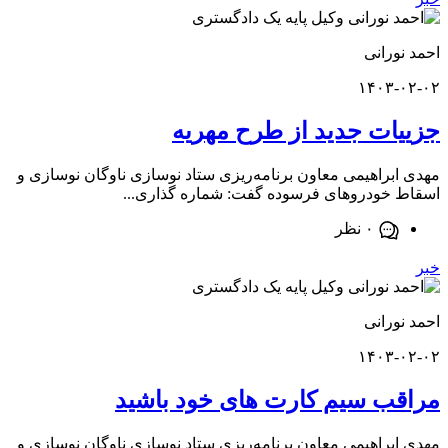
ورانی
۱۴۰۳-
ات جدید از طرح مهریه
براهیمی معاون برنامه‌ریزی ستاد نوسازی ناوگان نوسازی و
خودروهای فرسوده گفت: شماره گذاری...
۰ نظر
ورانی
۱۴۰۳-
ب سیم کارت های خود باشید
براهیمی معاون برنامه‌ریزی ستاد نوسازی ناوگان نوسازی و