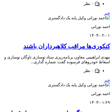
۰ نظر
ورانی
۱۴۰۳-
ری‌ها مراقب کلاهبرداران باشند
براهیمی معاون برنامه‌ریزی ستاد نوسازی ناوگان نوسازی و
خودروهای فرسوده گفت: شماره گذاری...
۰ نظر
ورانی
۱۴۰۳-