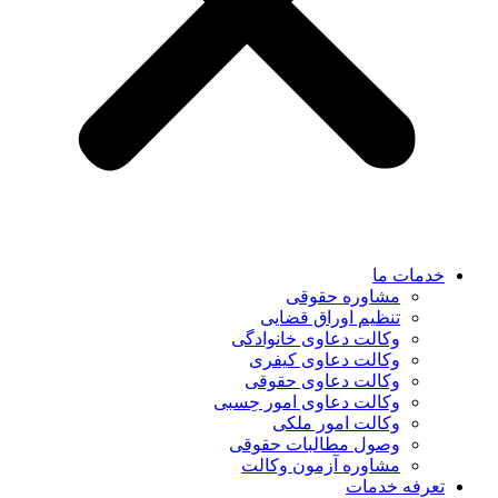
خدمات ما
مشاوره حقوقی
تنظیم اوراق قضایی
وکالت دعاوی خانوادگی
وکالت دعاوی کیفری
وکالت دعاوی حقوقی
وکالت دعاوی امور حِسبی
وکالت امور ملکی
وصول مطالبات حقوقی
مشاوره آزمون وکالت
تعرفه خدمات