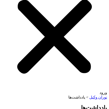
وکیل
>
یادداشت‌ها
اشت‌ها