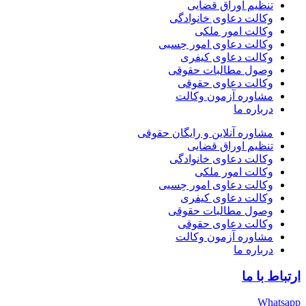
تنظیم اوراق قضایی
وکالت دعاوی خانوادگی
وکالت امور ملکی
وکالت دعاوی امور حِسبی
وکالت دعاوی کیفری
وصول مطالبات حقوقی
وکالت دعاوی حقوقی
مشاوره آزمون وکالت
درباره ما
مشاوره آنلاین و رایگان حقوقی
تنظیم اوراق قضایی
وکالت دعاوی خانوادگی
وکالت امور ملکی
وکالت دعاوی امور حِسبی
وکالت دعاوی کیفری
وصول مطالبات حقوقی
وکالت دعاوی حقوقی
مشاوره آزمون وکالت
درباره ما
 با ما
Wha